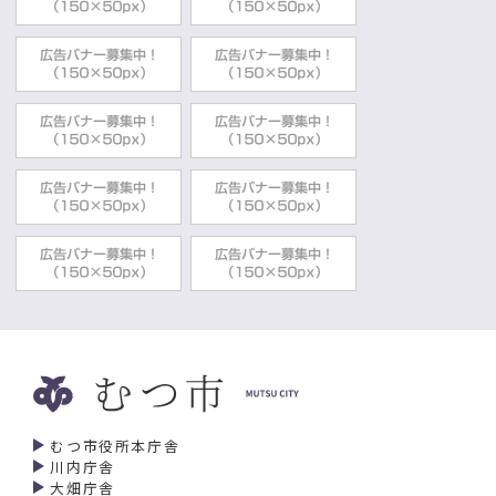
むつ市役所本庁舎
川内庁舎
大畑庁舎