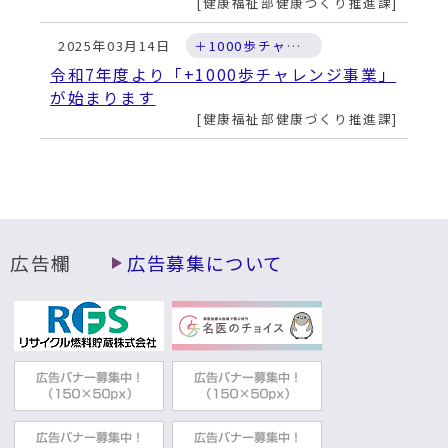
動
健康福祉部健康づくり推進課
す
る
2025年03月14日
＋1000歩チャレンジ
令和7年度より「+1000歩チャレンジ事業」
が始まります
健康福祉部健康づくり推進課
広告欄
広告募集について