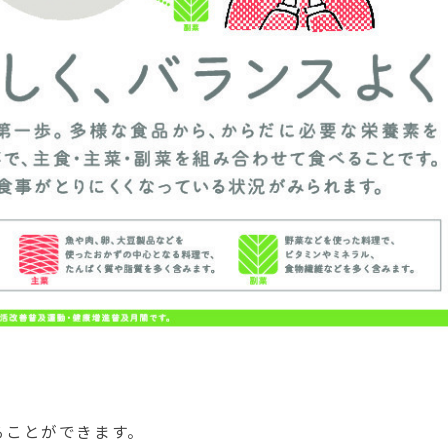
ることができます。