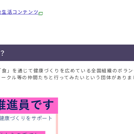
食生活コンテンツ
？
食」を通じて健康づくりを広めている全国組織のボラン
サークル等の仲間たちと行ってみたいという団体がありま