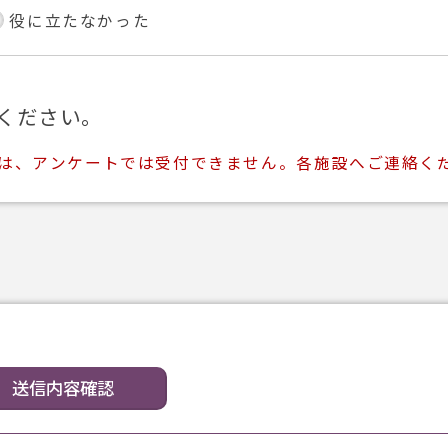
役に立たなかった
ください。
ては、アンケートでは受付できません。各施設へご連絡く