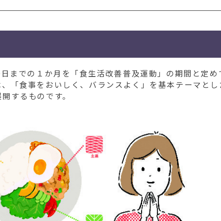
0日までの１か月を「食生活改善普及運動」の期間と定め
は、「食事をおいしく、バランスよく」を基本テーマとし
展開するものです。