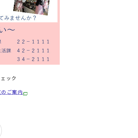
チェック
室のご案内