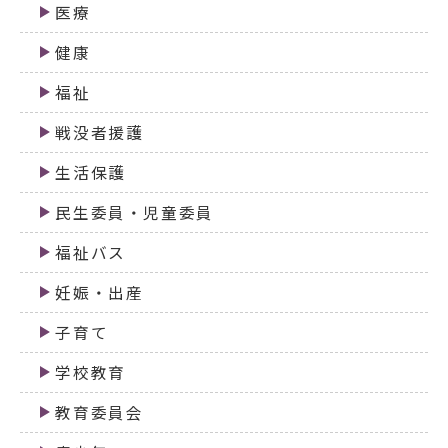
医療
健康
福祉
戦没者援護
生活保護
民生委員・児童委員
福祉バス
妊娠・出産
子育て
学校教育
教育委員会