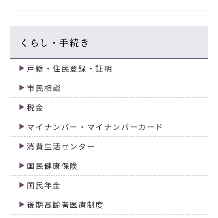
くらし・手続き
戸籍・住民登録・証明
市民相談
税金
マイナンバー・マイナンバーカード
消費生活センター
国民健康保険
国民年金
後期高齢者医療制度