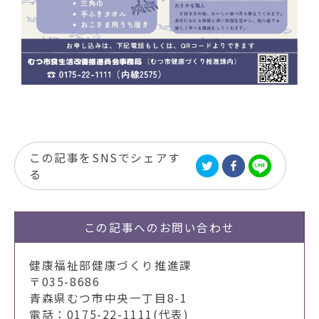
この記事をSNSでシェアす
る
この記事への
お問い合わせ
健康福祉部健康づくり推進課
〒035-8686
青森県むつ市中央一丁目8-1
電話：0175-22-1111(代表)