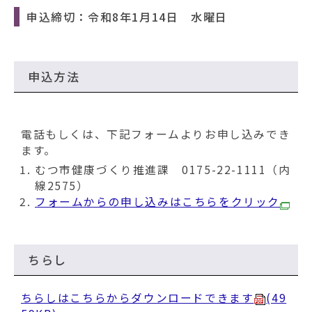
申込締切：令和8年1月14日 水曜日
申込方法
電話もしくは、下記フォームよりお申し込みでき
ます。
むつ市健康づくり推進課 0175-22-1111（内
線2575）
フォームからの申し込みはこちらをクリック
ちらし
ちらしはこちらからダウンロードできます
(49