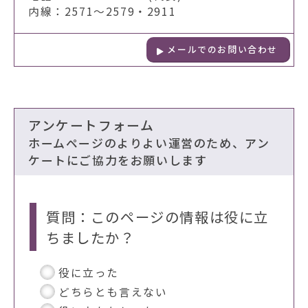
内線：2571～2579・2911
メールでのお問い合わせ
アンケートフォーム
ホームページのよりよい運営のため、アン
ケートにご協力をお願いします
質問：このページの情報は役に立
ちましたか？
役に立った
どちらとも言えない