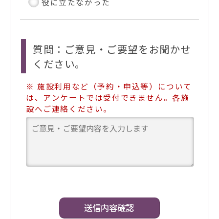
役に立たなかった
質問：ご意見・ご要望をお聞かせ
ください。
※ 施設利用など（予約・申込等）について
は、アンケートでは受付できません。各施
設へご連絡ください。