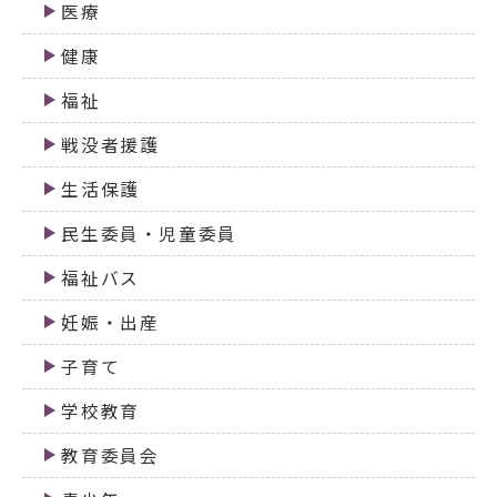
医療
健康
福祉
戦没者援護
生活保護
民生委員・児童委員
福祉バス
妊娠・出産
子育て
学校教育
教育委員会