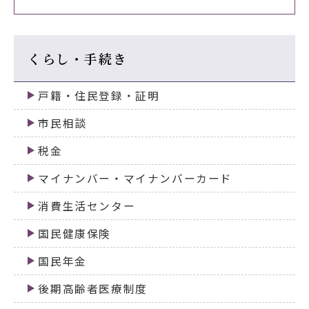
くらし・手続き
戸籍・住民登録・証明
市民相談
税金
マイナンバー・マイナンバーカード
消費生活センター
国民健康保険
国民年金
後期高齢者医療制度