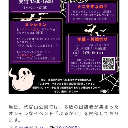
当日、代官山公園では、多数の出店者が集まった
オシャレなイベント「よるかぜ」を開催しており
ます。
よるかぜポスター
(19420KB)