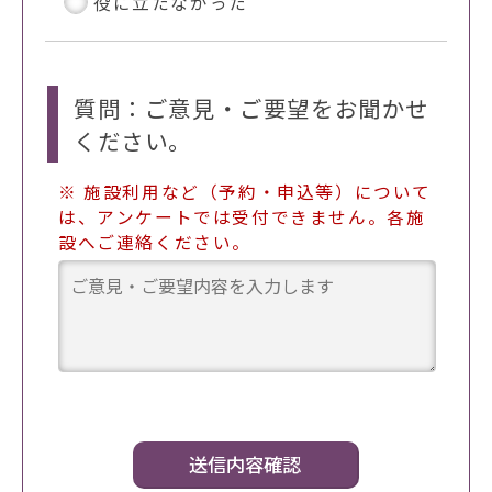
役に立たなかった
質問：ご意見・ご要望をお聞かせ
ください。
※ 施設利用など（予約・申込等）について
は、アンケートでは受付できません。各施
設へご連絡ください。