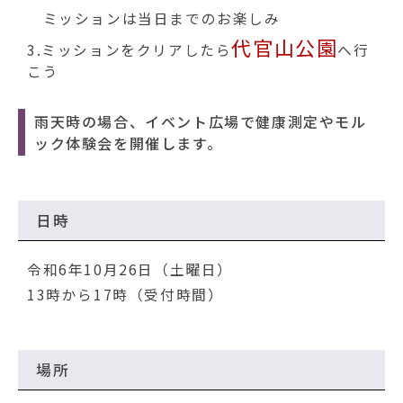
ミッションは当日までのお楽しみ
代官山公園
3.ミッションをクリアしたら
へ行
こう
雨天時の場合、イベント広場で健康測定やモル
ック体験会を開催します。
日時
令和6年10月26日（土曜日）
13時から17時（受付時間）
場所