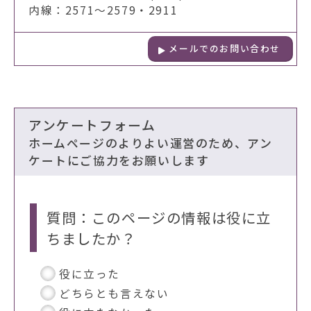
内線：2571～2579・2911
メールでのお問い合わせ
アンケートフォーム
ホームページのよりよい運営のため、アン
ケートにご協力をお願いします
質問：このページの情報は役に立
ちましたか？
役に立った
どちらとも言えない