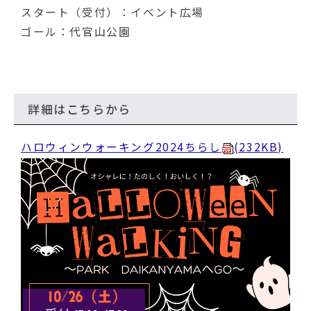
スタート（受付）：イベント広場
ゴール：代官山公園
詳細はこちらから
ハロウィンウォーキング2024ちらし
(232KB)