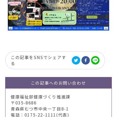
この記事をSNSでシェアす
る
この記事への
お問い合わせ
健康福祉部健康づくり推進課
〒035-8686
青森県むつ市中央一丁目8-1
電話：0175-22-1111(代表)