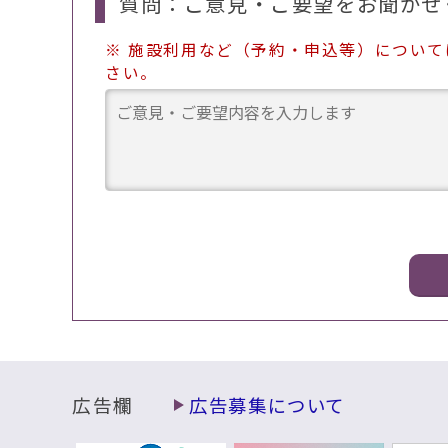
質問：ご意見・ご要望をお聞かせ
※ 施設利用など（予約・申込等）につい
さい。
広告欄
広告募集について