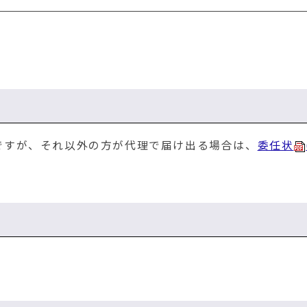
ですが、それ以外の方が代理で届け出る場合は、
委任状