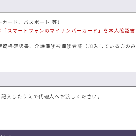
ーカード、パスポート 等）
は「スマートフォンのマイナンバーカード」を本人確認書
療資格確認書、介護保険被保険者証（加入している方の
て記入したうえで代理人へお渡しください。