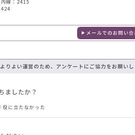
内線：2415
424
メールでのお問い合
のよりよい運営のため、アンケートにご協力をお願いし
ちましたか？
役に立たなかった