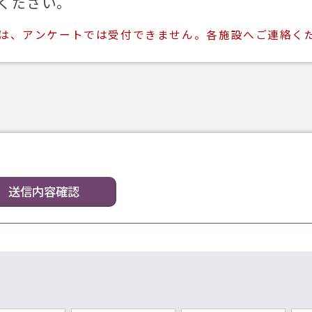
ください。
ては、アンケートでは受付できません。各施設へご連絡く