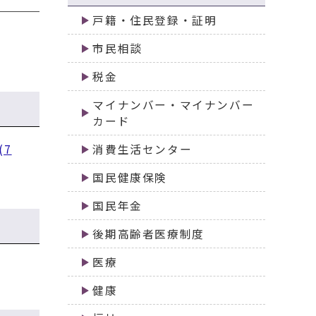
戸籍・住民登録・証明
市民相談
税金
マイナンバー・マイナンバー
カード
(7
消費生活センター
国民健康保険
国民年金
後期高齢者医療制度
医療
健康