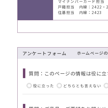
マイナンバーカード担当 
戸籍担当 内線：2422・2
住基担当 内線：2423
アンケートフォーム
ホームページ
質問：このページの情報は役に立
役に立った
どちらとも言えない