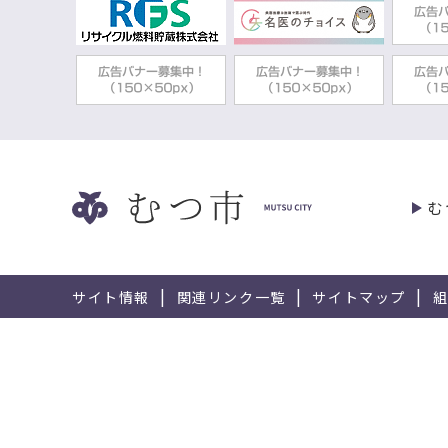
む
サイト情報
関連リンク一覧
サイトマップ