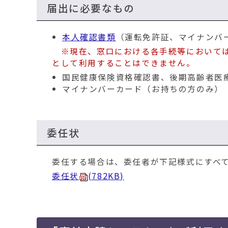
届出に必要なもの
本人確認書類
（運転免許証、マイナンバ
※現在、窓口における各手続等において
として利用することはできません。
国民健康保険資格確認書、後期高齢者医
マイナンバーカード（お持ちの方のみ）
委任状
委任する場合は、委任者が下記様式にすべ
委任状
(782KB)