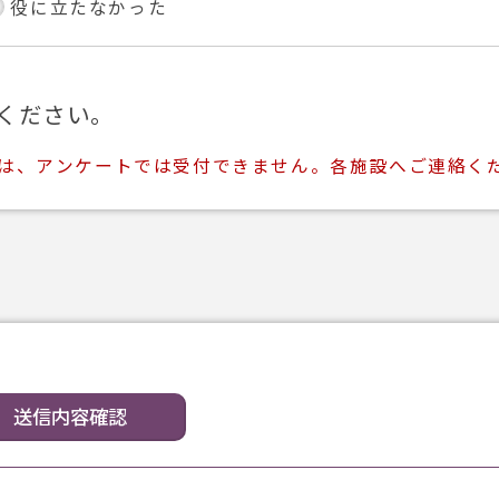
役に立たなかった
ください。
ては、アンケートでは受付できません。各施設へご連絡く