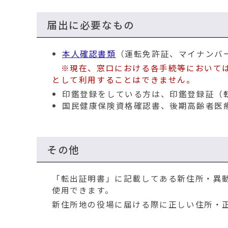
届出に必要なもの
本人確認書類
（運転免許証、マイナンバ
※現在、窓口における各手続等において
として利用することはできません。
印鑑登録をしている方は、印鑑登録証（
国民健康保険資格確認書、後期高齢者医
その他
「転出証明書」に記載してある新住所・異
使用できます。
新住所地の役場に届ける際に正しい住所・