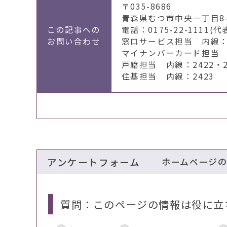
〒035-8686
青森県むつ市中央一丁目8-
この記事への
電話：0175-22-1111(代
お問い合わせ
窓口サービス担当 内線：2
マイナンバーカード担当 
戸籍担当 内線：2422・2
住基担当 内線：2423
アンケートフォーム
ホームページ
質問：このページの情報は役に立