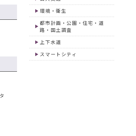
環境・衛生
都市計画・公園・住宅・道
路・国土調査
上下水道
スマートシティ
タ