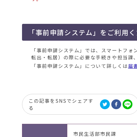
「事前申請システム」をご利用く
「事前申請システム」では、スマートフォ
転出・転居）の際に必要な手続きや担当課
「事前申請システム」について詳しくは
届
この記事をSNSでシェアす
る
市民生活部市民課