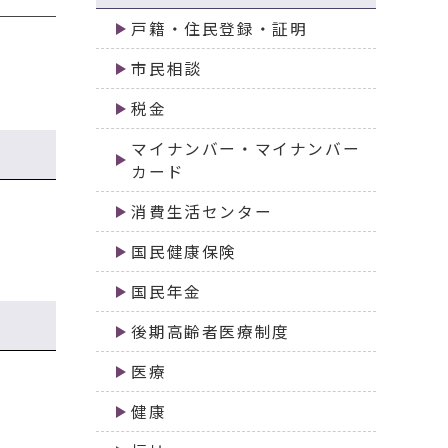
戸籍・住民登録・証明
市民相談
税金
マイナンバー・マイナンバー
カード
消費生活センター
国民健康保険
国民年金
後期高齢者医療制度
医療
健康