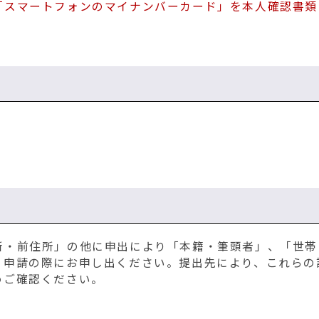
「スマートフォンのマイナンバーカード」を本人確認書類
所・前住所」の他に申出により「本籍・筆頭者」、「世帯
、申請の際にお申し出ください。提出先により、これらの
めご確認ください。