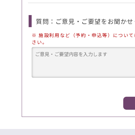
質問：ご意見・ご要望をお聞かせ
※ 施設利用など（予約・申込等）につい
さい。