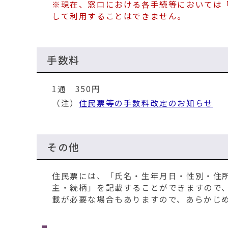
※現在、窓口における各手続等においては
して利用することはできません。
手数料
1通 350円
（注）
住民票等の手数料改定のお知らせ
その他
住民票には、「氏名・生年月日・性別・住
主・続柄」を記載することができますので
載が必要な場合もありますので、あらかじ