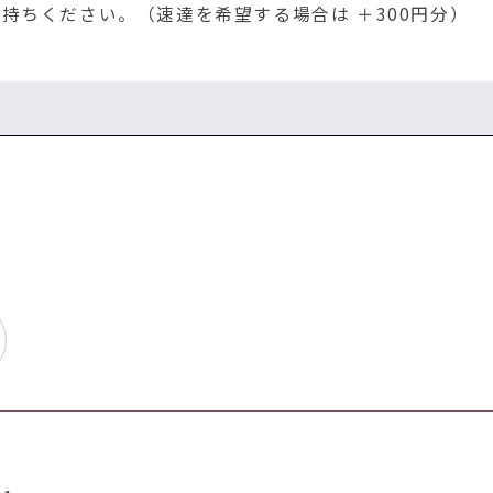
持ちください。（速達を希望する場合は ＋300円分）