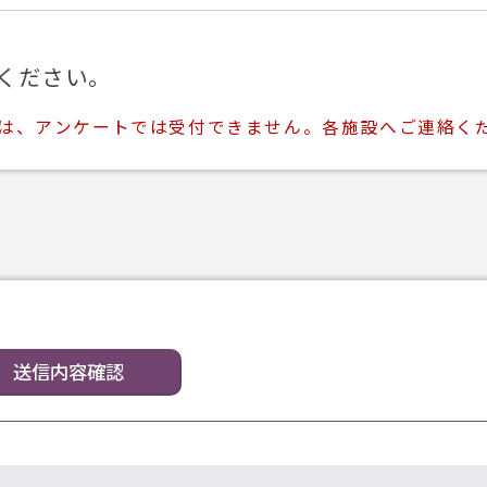
ください。
ては、アンケートでは受付できません。各施設へご連絡く