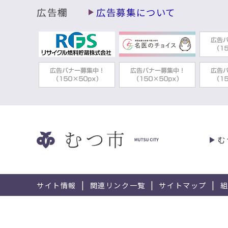
広告欄
広告募集について
む
サイト情報
関連リンク一覧
サイトマップ