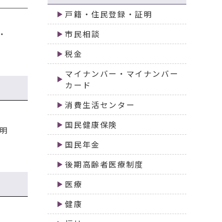
戸籍・住民登録・証明
・
市民相談
税金
マイナンバー・マイナンバー
カード
消費生活センター
国民健康保険
明
国民年金
後期高齢者医療制度
医療
健康