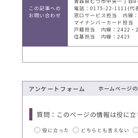
青森県むつ市中央一丁目8-
この記事への
電話：0175-22-1111(代
お問い合わせ
窓口サービス担当 内線：2
マイナンバーカード担当 
戸籍担当 内線：2422・2
住基担当 内線：2423
アンケートフォーム
ホームページ
質問：このページの情報は役に立
役に立った
どちらとも言えない