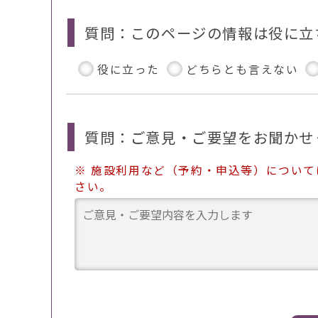
質問：このページの情報は役に立
役に立った
どちらとも言えない
質問：ご意見・ご要望をお聞かせ
※ 施設利用など（予約・申込等）につい
さい。