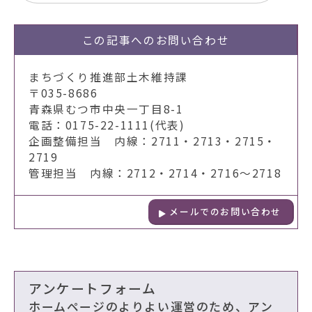
この記事への
お問い合わせ
まちづくり推進部土木維持課
〒035-8686
青森県むつ市中央一丁目8-1
電話：0175-22-1111(代表)
企画整備担当 内線：2711・2713・2715・
2719
管理担当 内線：2712・2714・2716～2718
メールでのお問い合わせ
アンケートフォーム
ホームページのよりよい運営のため、アン