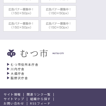
むつ市役所本庁舎
川内庁舎
大畑庁舎
脇野沢庁舎
サイト情報
関連リンク一覧
サイトマップ
組織から探す
お問い合わせ
RSSフィード