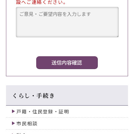
設へご連絡ください。
くらし・手続き
戸籍・住民登録・証明
市民相談