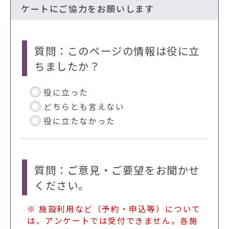
ケートにご協力をお願いします
質問：このページの情報は役に立
ちましたか？
役に立った
どちらとも言えない
役に立たなかった
質問：ご意見・ご要望をお聞かせ
ください。
※ 施設利用など（予約・申込等）について
は、アンケートでは受付できません。各施