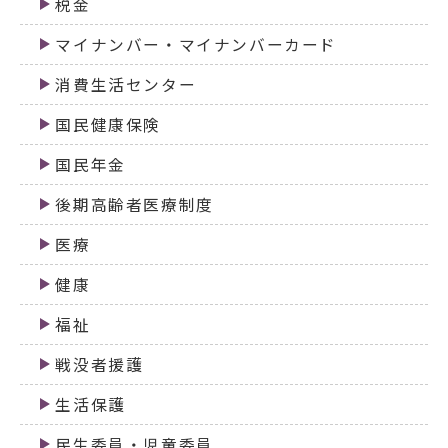
税金
マイナンバー・マイナンバーカード
消費生活センター
国民健康保険
国民年金
後期高齢者医療制度
医療
健康
福祉
戦没者援護
生活保護
民生委員・児童委員