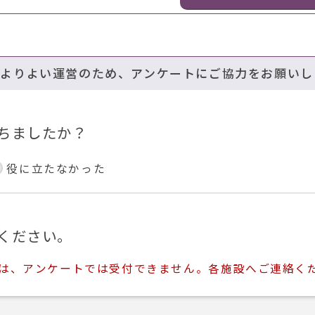
のよりよい運営のため、アンケートにご協力をお願いし
ちましたか？
役に立たなかった
ください。
ては、アンケートでは受付できません。各施設へご連絡く