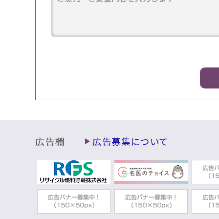
広告欄
広告募集について