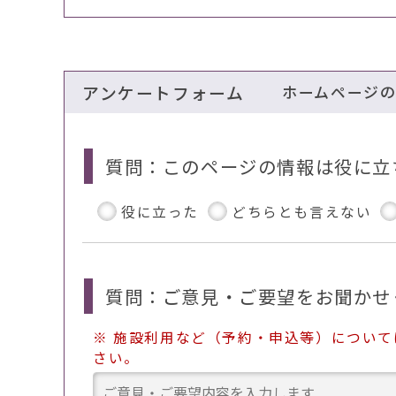
アンケートフォーム
ホームページ
質問：このページの情報は役に立
役に立った
どちらとも言えない
質問：ご意見・ご要望をお聞かせ
※ 施設利用など（予約・申込等）につい
さい。