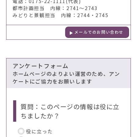
電話：0175-22-1111(代表)
都市計画担当 内線：2741～2743
みどりと景観担当 内線：2744・2745
メールでのお問い合わせ
アンケートフォーム
ホームページのよりよい運営のため、アン
ケートにご協力をお願いします
質問：このページの情報は役に立
ちましたか？
役に立った