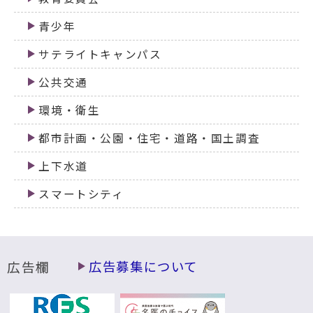
青少年
サテライトキャンパス
公共交通
環境・衛生
都市計画・公園・住宅・道路・国土調査
上下水道
スマートシティ
広告欄
広告募集について