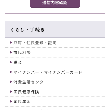
くらし・手続き
戸籍・住民登録・証明
市民相談
税金
マイナンバー・マイナンバーカード
消費生活センター
国民健康保険
国民年金