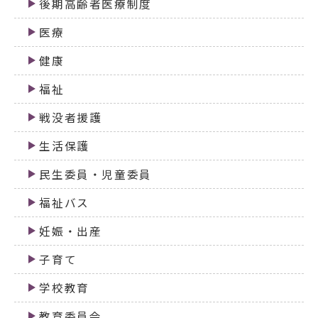
後期高齢者医療制度
医療
健康
福祉
戦没者援護
生活保護
民生委員・児童委員
福祉バス
妊娠・出産
子育て
学校教育
教育委員会