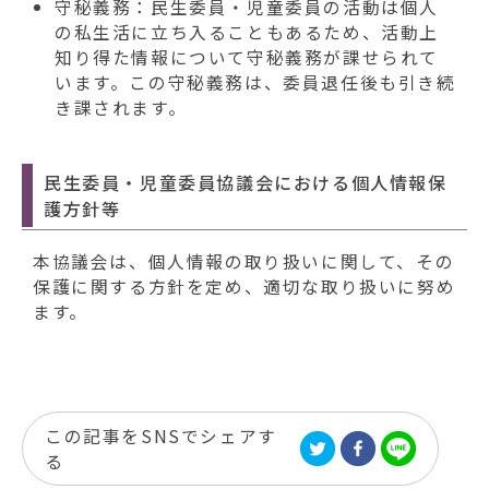
守秘義務：民生委員・児童委員の活動は個人
の私生活に立ち入ることもあるため、活動上
知り得た情報について守秘義務が課せられて
います。この守秘義務は、委員退任後も引き続
き課されます。
民生委員・児童委員協議会における個人情報保
護方針等
本協議会は、個人情報の取り扱いに関して、その
保護に関する方針を定め、適切な取り扱いに努め
ます。
この記事をSNSでシェアす
る