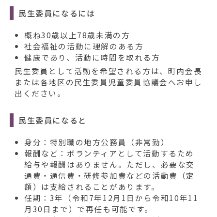
民生委員になるには
概ね30歳以上78歳未満の方
社会福祉の活動に理解のある方
健康であり、活動に時間を取れる方
民生委員として活動を希望される方は、町内会長
または各地区の民生委員児童委員協議会へお申し
出ください。
民生委員になると
身分：特別職の地方公務員（非常勤）
報酬など：ボランティアとして活動するため
給与や報酬はありません。ただし、必要な交
通費・通信費・研修参加費などの活動費（定
額）は支給されることがあります。
任期：3年（令和7年12月1日から令和10年11
月30日まで）で再任も可能です。