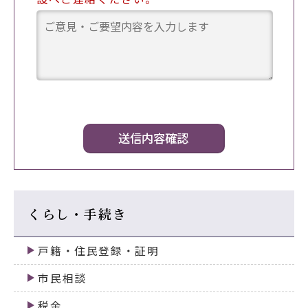
くらし・手続き
戸籍・住民登録・証明
市民相談
税金