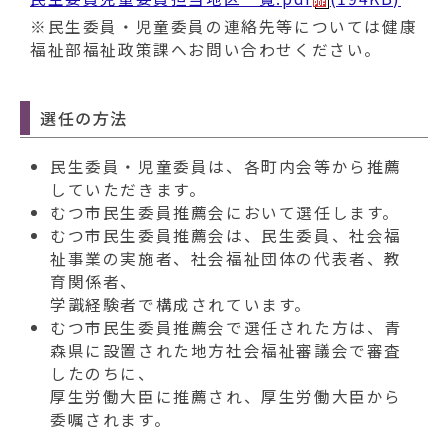
※民生委員・児童委員の連絡先等については健康
福祉部福祉政策課へお問い合わせください。
選任の方法
民生委員・児童委員は、各町内会等から推薦
していただきます。
むつ市民生委員推薦会において選任します。
むつ市民生委員推薦会は、民生委員、社会福
祉事業の実施者、社会福祉団体の代表者、教
育関係者、
学識経験者で構成されています。
むつ市民生委員推薦会で選任された方は、青
森県に設置された地方社会福祉審議会で審査
したのちに、
厚生労働大臣に推薦され、厚生労働大臣から
委嘱されます。