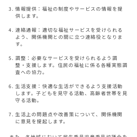
情報提供：福祉の制度やサービスの情報を提
供します。
連絡通報：適切な福祉サービスを受けられる
よう、関係機関との間に立つ連絡役となりま
す。
調整：必要なサービスを受けられるよう調
整・支援します。住民の福祉に係る各種実態調
査への協力。
生活支援：快適な生活ができるよう支援活動
します。子どもを見守る活動、高齢者世帯を見
守る活動。
生活上の問題点や改善策について、関係機関
に意見を提起します。
また、各地域において民生委員児童委員協議会を