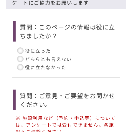
ケートにご協力をお願いします
質問：このページの情報は役に立
ちましたか？
役に立った
どちらとも言えない
役に立たなかった
質問：ご意見・ご要望をお聞かせ
ください。
※ 施設利用など（予約・申込等）について
は、アンケートでは受付できません。各施
設へご連絡ください。