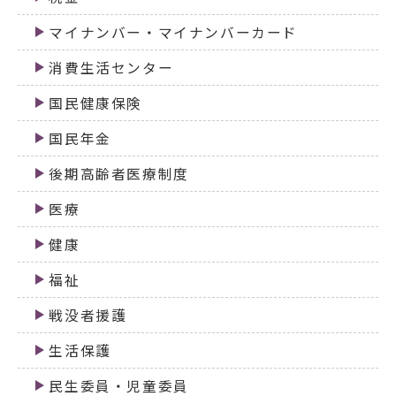
マイナンバー・マイナンバーカード
消費生活センター
国民健康保険
国民年金
後期高齢者医療制度
医療
健康
福祉
戦没者援護
生活保護
民生委員・児童委員