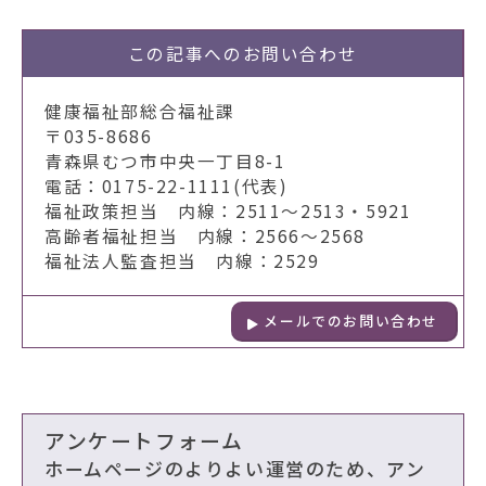
この記事への
お問い合わせ
健康福祉部総合福祉課
〒035-8686
青森県むつ市中央一丁目8-1
電話：0175-22-1111(代表)
福祉政策担当 内線：2511～2513・5921
高齢者福祉担当 内線：2566～2568
福祉法人監査担当 内線：2529
メールでのお問い合わせ
アンケートフォーム
ホームページのよりよい運営のため、アン