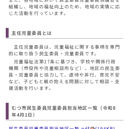
組織し、地域の福祉向上のため、地域の実情に応
じた活動を行っています。
主任児童委員とは
主任児童委員は、児童福祉に関する事柄を専門
的に取り扱う民生委員・児童委員です。
児童福祉法第17条に基づき、学校や関係行政
機関（市役所や児童相談所など）、地区の民生委
員・児童委員と協力して、虐待や非行、育児不安
など、子どもと親の抱える問題に対して相談・支
援活動を行います。
むつ市民生委員児童委員担当地区一覧（令和8
年4月1日）
民生委員児童委員担当地区一覧.pdf
(194KB)