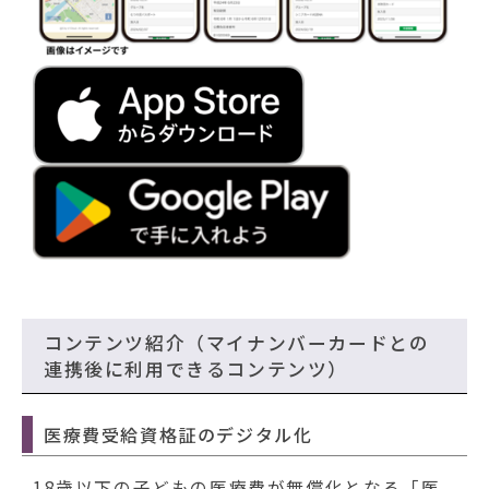
コンテンツ紹介（マイナンバーカードとの
連携後に利用できるコンテンツ）
医療費受給資格証のデジタル化
18歳以下の子どもの医療費が無償化となる「医