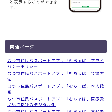
と表示することができま
す。
関連ページ
むつ市住民パスポートアプリ「むちゅぱ」プライ
バシーポリシー
むつ市住民パスポートアプリ「むちゅぱ」登録方
法
むつ市住民パスポートアプリ「むちゅぱ」本人確
認
むつ市住民パスポートアプリ「むちゅぱ」医療費
受給資格証のデジタル化
むつ市住民パスポートアプリ「むちゅぱ」高齢者