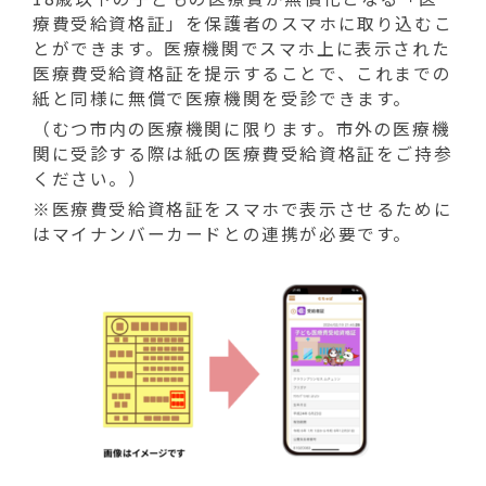
療費受給資格証」を保護者のスマホに取り込むこ
とができます。医療機関でスマホ上に表示された
医療費受給資格証を提示することで、これまでの
紙と同様に無償で医療機関を受診できます。
（むつ市内の医療機関に限ります。市外の医療機
関に受診する際は紙の医療費受給資格証をご持参
ください。）
※医療費受給資格証をスマホで表示させるために
はマイナンバーカードとの連携が必要です。