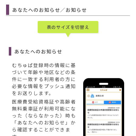
あなたへのお知らせ／お知らせ
表のサイズを切替え
あなたへのお知らせ
むちゅぱ登録時の情報に基
づいて年齢や地区などの条
件に一致する利用者の方に
必要な情報をプッシュ通知
をお送りします。
医療費受給資格証や高齢者
無料乗車証が利用可能にな
った（ならなかった）時も
「あなたへのお知らせ」か
ら確認することができま