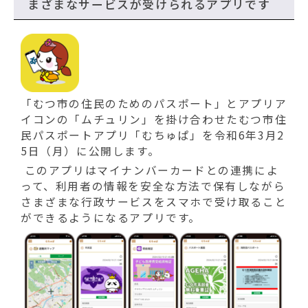
まざまなサービスが受けられるアプリです
「むつ市の住民のためのパスポート」とアプリア
イコンの「ムチュリン」を掛け合わせたむつ市住
民パスポートアプリ「むちゅぱ」を令和6年3月2
5日（月）に公開します。
このアプリはマイナンバーカードとの連携によ
って、利用者の情報を安全な方法で保有しながら
さまざまな行政サービスをスマホで受け取ること
ができるようになるアプリです。