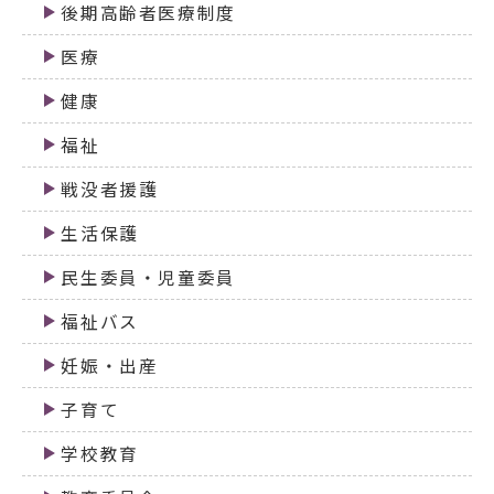
後期高齢者医療制度
医療
健康
福祉
戦没者援護
生活保護
民生委員・児童委員
福祉バス
妊娠・出産
子育て
学校教育