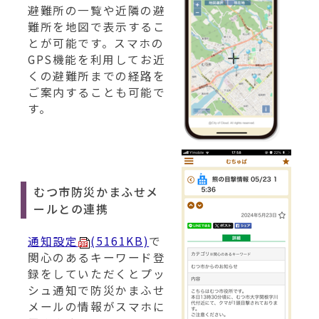
避難所の一覧や近隣の避
難所を地図で表示するこ
とが可能です。スマホの
GPS機能を利用してお近
くの避難所までの経路を
ご案内することも可能で
す。
むつ市防災かまふせメ
ールとの連携
通知設定
(5161KB)
で
関心のあるキーワード登
録をしていただくとプッ
シュ通知で防災かまふせ
メールの情報がスマホに