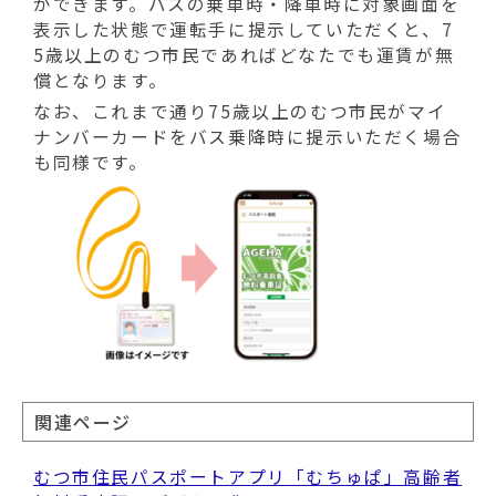
ができます。バスの乗車時・降車時に対象画面を
表示した状態で運転手に提示していただくと、7
5歳以上のむつ市民であればどなたでも運賃が無
償となります。
なお、これまで通り75歳以上のむつ市民がマイ
ナンバーカードをバス乗降時に提示いただく場合
も同様です。
関連ページ
むつ市住民パスポートアプリ「むちゅぱ」高齢者