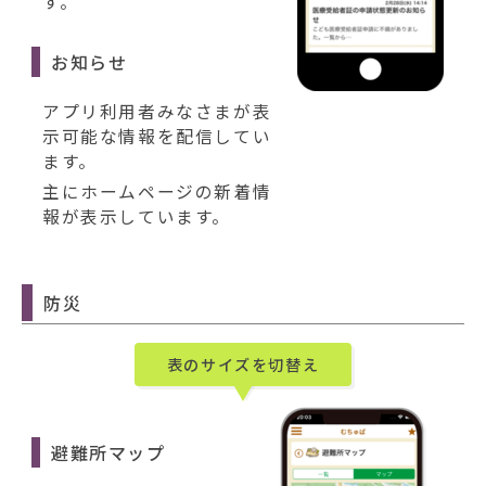
す。
お知らせ
アプリ利用者みなさまが表
示可能な情報を配信してい
ます。
主にホームページの新着情
報が表示しています。
防災
表のサイズを切替え
避難所マップ