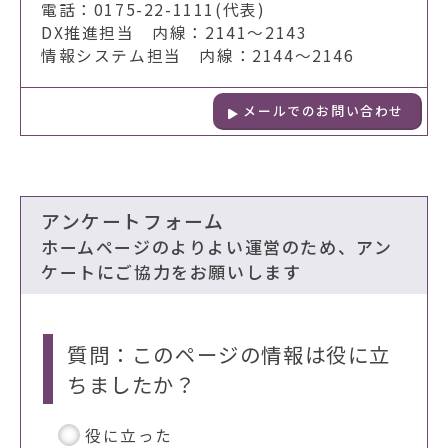
電話：0175-22-1111(代表)
DX推進担当 内線：2141～2143
情報システム担当 内線：2144～2146
メールでのお問い合わせ
アンケートフォーム
ホームページのよりよい運営のため、アン
ケートにご協力をお願いします
質問：このページの情報は役に立
ちましたか？
役に立った