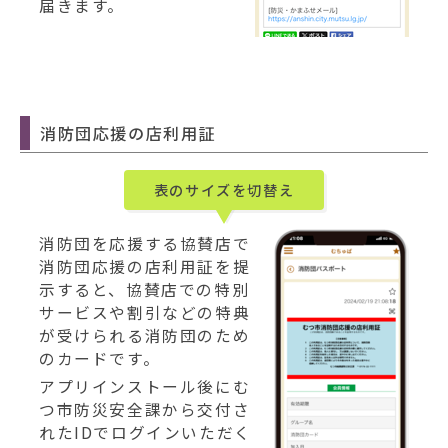
届きます。
消防団応援の店利用証
表のサイズを切替え
消防団を応援する協賛店で
消防団応援の店利用証を提
示すると、協賛店での特別
サービスや割引などの特典
が受けられる消防団のため
のカードです。
アプリインストール後にむ
つ市防災安全課から交付さ
れたIDでログインいただく