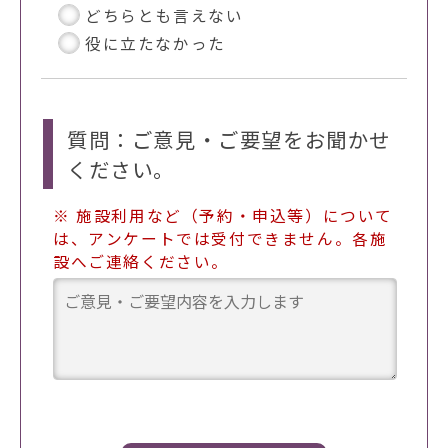
どちらとも言えない
役に立たなかった
質問：ご意見・ご要望をお聞かせ
ください。
※ 施設利用など（予約・申込等）について
は、アンケートでは受付できません。各施
設へご連絡ください。