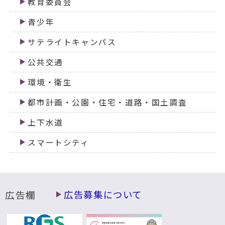
教育委員会
青少年
サテライトキャンパス
公共交通
環境・衛生
都市計画・公園・住宅・道路・国土調査
上下水道
スマートシティ
広告欄
広告募集について