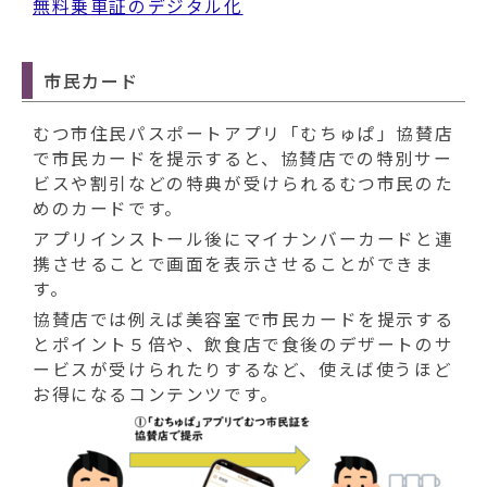
無料乗車証のデジタル化
市民カード
むつ市住民パスポートアプリ「むちゅぱ」協賛店
で市民カードを提示すると、協賛店での特別サー
ビスや割引などの特典が受けられるむつ市民のた
めのカードです。
アプリインストール後にマイナンバーカードと連
携させることで画面を表示させることができま
す。
協賛店では例えば美容室で市民カードを提示する
とポイント５倍や、飲食店で食後のデザートのサ
ービスが受けられたりするなど、使えば使うほど
お得になるコンテンツです。