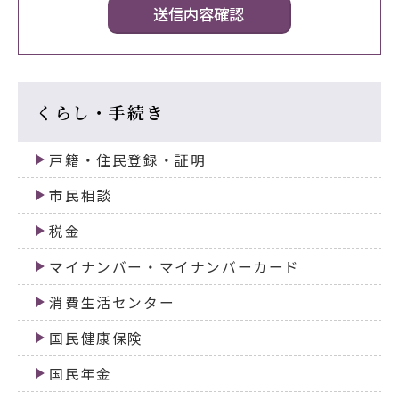
くらし・手続き
戸籍・住民登録・証明
市民相談
税金
マイナンバー・マイナンバーカード
消費生活センター
国民健康保険
国民年金