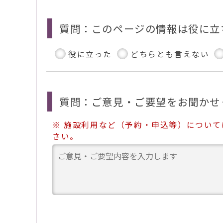
質問：このページの情報は役に立
役に立った
どちらとも言えない
質問：ご意見・ご要望をお聞かせ
※ 施設利用など（予約・申込等）につい
さい。