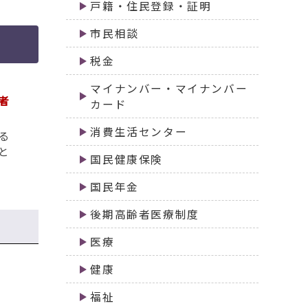
戸籍・住民登録・証明
市民相談
税金
マイナンバー・マイナンバー
者
カード
消費生活センター
る
と
国民健康保険
国民年金
後期高齢者医療制度
医療
健康
福祉