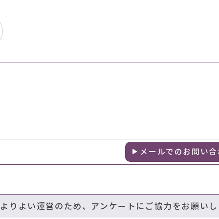
メールでのお問い合
のよりよい運営のため、アンケートにご協力をお願いし