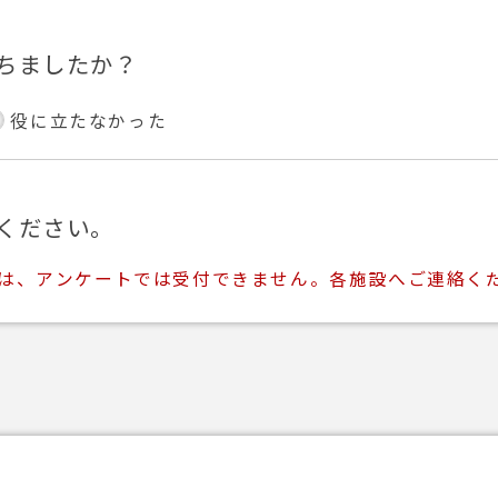
ちましたか？
役に立たなかった
ください。
ては、アンケートでは受付できません。各施設へご連絡く