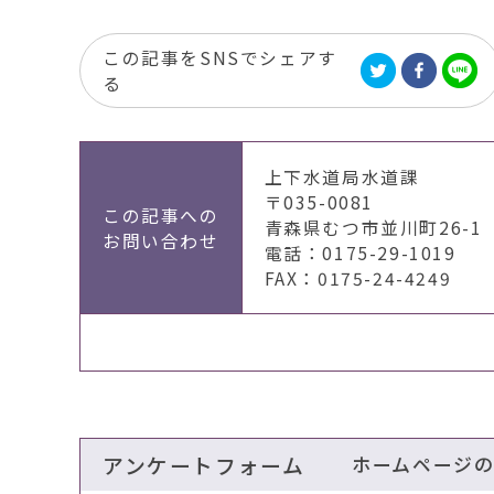
この記事をSNSでシェアす
る
上下水道局水道課
〒035-0081
この記事への
青森県むつ市並川町26-1
お問い合わせ
電話：0175-29-1019
FAX：0175-24-4249
アンケートフォーム
ホームページ