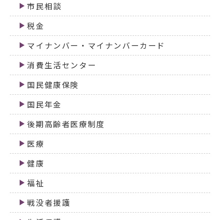
市民相談
税金
マイナンバー・マイナンバーカード
消費生活センター
国民健康保険
国民年金
後期高齢者医療制度
医療
健康
福祉
戦没者援護