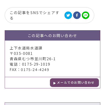
この記事をSNSでシェアす
る
この記事への
お問い合わせ
上下水道局水道課
〒035-0081
青森県むつ市並川町26-1
電話：0175-29-1019
FAX：0175-24-4249
メールでのお問い合わせ