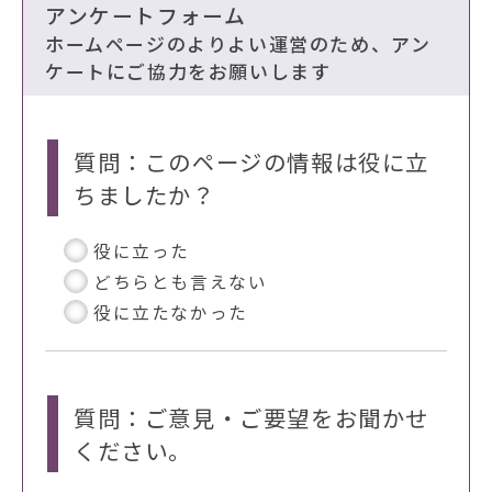
アンケートフォーム
ホームページのよりよい運営のため、アン
ケートにご協力をお願いします
質問：このページの情報は役に立
ちましたか？
役に立った
どちらとも言えない
役に立たなかった
質問：ご意見・ご要望をお聞かせ
ください。