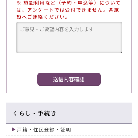
※ 施設利用など（予約・申込等）について
は、アンケートでは受付できません。各施
設へご連絡ください。
くらし・手続き
戸籍・住民登録・証明