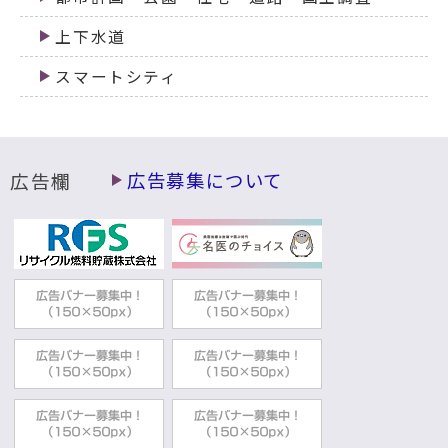
上下水道
スマートシティ
広告欄
広告募集について