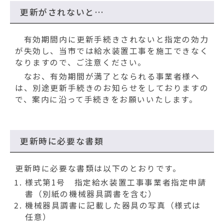
動
す
更新がされないと…
る
有効期間内に更新手続きされないと指定の効力
が失効し、当市では給水装置工事を施工できなく
なりますので、ご注意ください。
なお、有効期間が満了となられる事業者様へ
は、別途更新手続きのお知らせをしておりますの
で、案内に沿って手続きをお願いいたします。
更新時に必要な書類
更新時に必要な書類は以下のとおりです。
様式第1号 指定給水装置工事事業者指定申請
書（別紙の機械器具調書を含む）
機械器具調書に記載した器具の写真（様式は
任意）