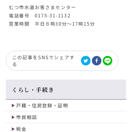
むつ市水道お客さまセンター
電話番号 0175-31-1132
営業時間 平日８時30分～17時15分
この記事をSNSでシェアす
る
くらし・手続き
戸籍・住民登録・証明
市民相談
税金