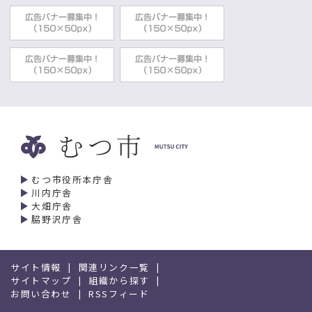
むつ市役所本庁舎
川内庁舎
大畑庁舎
脇野沢庁舎
サイト情報
関連リンク一覧
サイトマップ
組織から探す
お問い合わせ
RSSフィード