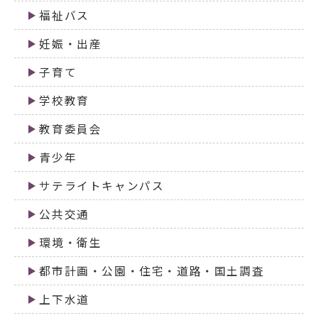
福祉バス
妊娠・出産
子育て
学校教育
教育委員会
青少年
サテライトキャンパス
公共交通
環境・衛生
都市計画・公園・住宅・道路・国土調査
上下水道