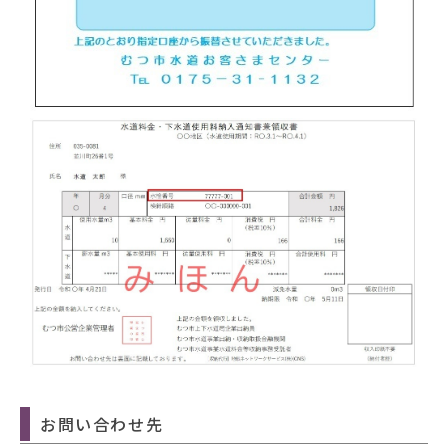
お問い合わせ先