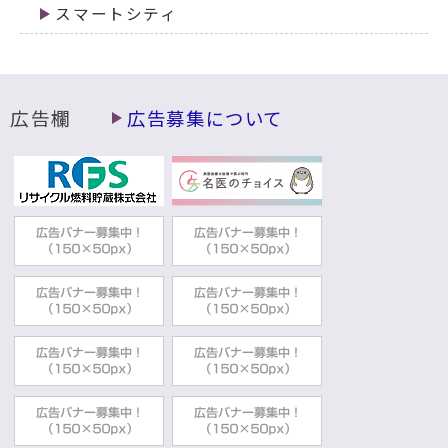
スマートシティ
広告欄
広告募集について