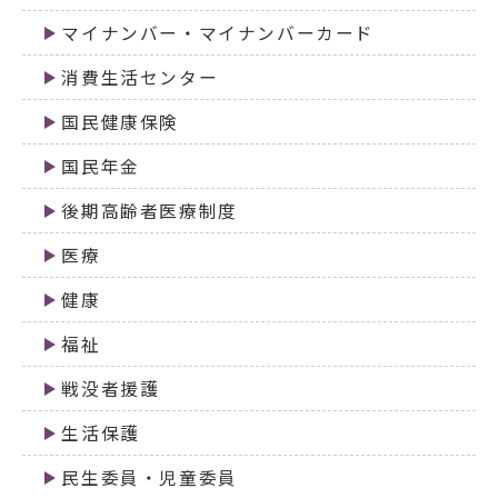
マイナンバー・マイナンバーカード
消費生活センター
国民健康保険
国民年金
後期高齢者医療制度
医療
健康
福祉
戦没者援護
生活保護
民生委員・児童委員