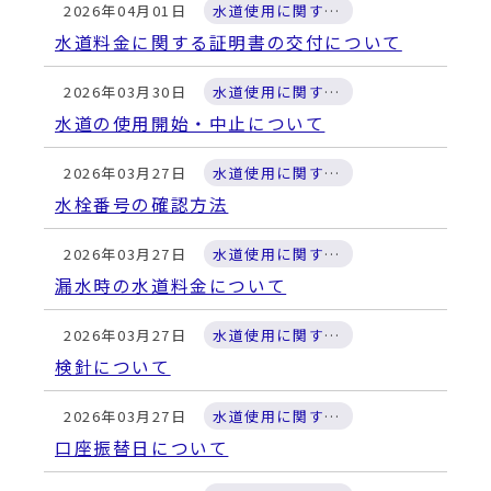
動
2026年04月01日
水道使用に関すること
す
水道料金に関する証明書の交付について
る
2026年03月30日
水道使用に関すること
水道の使用開始・中止について
2026年03月27日
水道使用に関すること
水栓番号の確認方法
2026年03月27日
水道使用に関すること
漏水時の水道料金について
2026年03月27日
水道使用に関すること
検針について
2026年03月27日
水道使用に関すること
口座振替日について