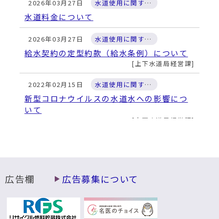
2026年03月27日
水道使用に関すること
水道料金について
2026年03月27日
水道使用に関すること
給水契約の定型約款（給水条例）について
上下水道局経営課
2022年02月15日
水道使用に関すること
新型コロナウイルスの水道水への影響につ
いて
上下水道局経営課
広告欄
広告募集について