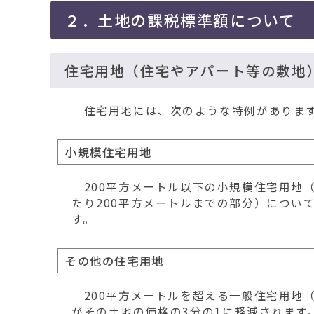
２．土地の課税標準額について
住宅用地（住宅やアパート等の敷地
住宅用地には、次のような特例がありま
小規模住宅用地
200平方メートル以下の小規模住宅用地（
たり200平方メートルまでの部分）につい
す。
その他の住宅用地
200平方メートルを超える一般住宅用地（
がその土地の価格の3分の1に軽減されます