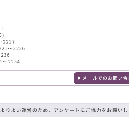
1
表)
2217
1～2226
236
～2254
メールでのお問い合
のよりよい運営のため、アンケートにご協力をお願いし