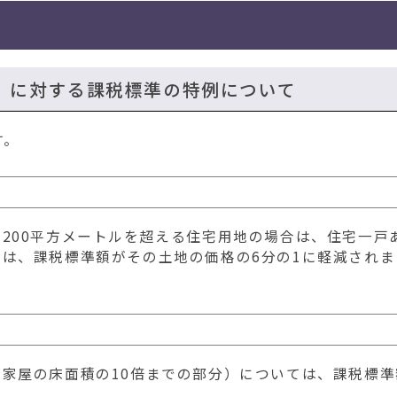
）に対する課税標準の特例について
す。
200平方メートルを超える住宅用地の場合は、住宅一戸
ては、課税標準額がその土地の価格の6分の1に軽減されま
家屋の床面積の10倍までの部分）については、課税標準
。