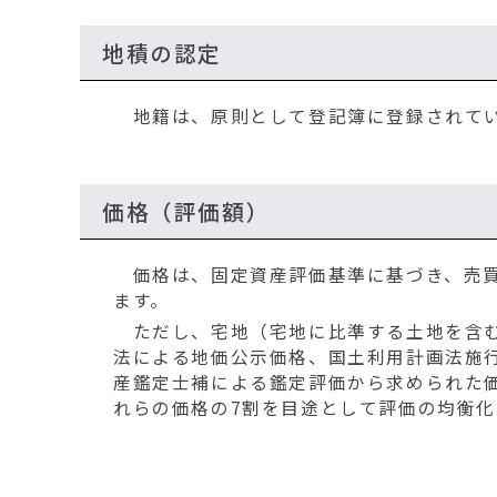
地積の認定
地籍は、原則として登記簿に登録されてい
価格（評価額）
価格は、固定資産評価基準に基づき、売買
ます。
ただし、宅地（宅地に比準する土地を含む
法による地価公示価格、国土利用計画法施
産鑑定士補による鑑定評価から求められた
れらの価格の7割を目途として評価の均衡化