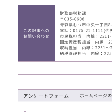
財務部税務課
〒035-8686
青森県むつ市中央一丁目8-
この記事への
電話：0175-22-1111(代
お問い合わせ
市民税担当 内線：2211～
固定資産税担当 内線：222
収納担当 内線：2231～2
納税管理担当 内線：2251
アンケートフォーム
ホームページ