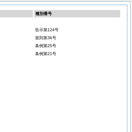
種別番号
告示第124号
規則第36号
条例第25号
条例第21号