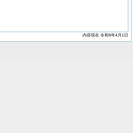
内容現在 令和8年4月1日