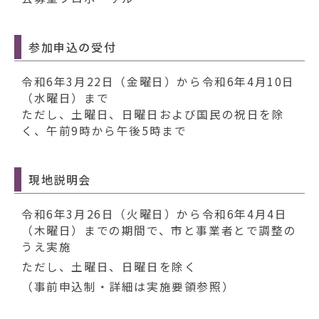
動
す
る
参加申込の受付
令和6年3月22日（金曜日）から令和6年4月10日
（水曜日）まで
ただし、土曜日、日曜日および国民の祝日を除
く、午前9時から午後5時まで
現地説明会
令和6年3月26日（火曜日）から令和6年4月4日
（木曜日）までの期間で、市と事業者とで調整の
うえ実施
ただし、土曜日、日曜日を除く
（事前申込制・詳細は実施要領参照）