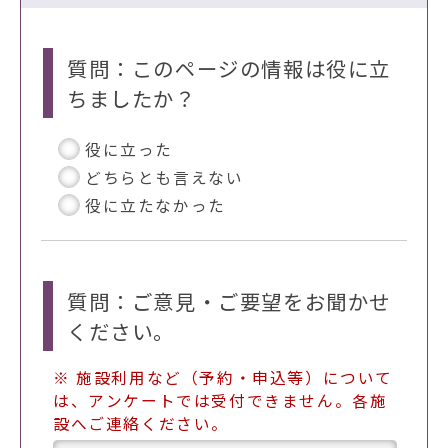
質問：このページの情報は役に立
ちましたか？
役に立った
どちらとも言えない
役に立たなかった
質問：ご意見・ご要望をお聞かせ
ください。
※ 施設利用など（予約・申込等）について
は、アンケートでは受付できません。各施
設へご連絡ください。