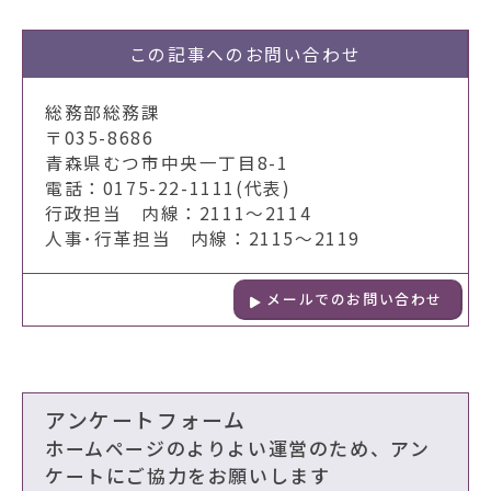
この記事への
お問い合わせ
総務部総務課
〒035-8686
青森県むつ市中央一丁目8-1
電話：0175-22-1111(代表)
行政担当 内線：2111～2114
人事･行革担当 内線：2115～2119
メールでのお問い合わせ
アンケートフォーム
ホームページのよりよい運営のため、アン
ケートにご協力をお願いします