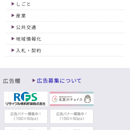
しごと
産業
公共交通
地域情報化
入札・契約
広告欄
広告募集について