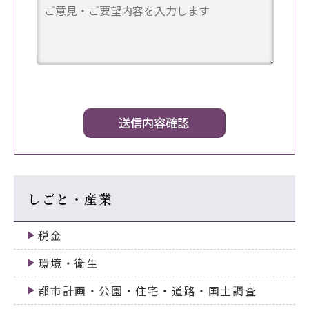
しごと・産業
税金
環境・衛生
都市計画・公園・住宅・道路・国土調査