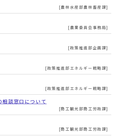
農林水産部農林畜産課
農業委員会事務局
政策推進部企画課
政策推進部エネルギー戦略課
政策推進部エネルギー戦略課
の相談窓口について
商工観光部商工労政課
商工観光部商工労政課