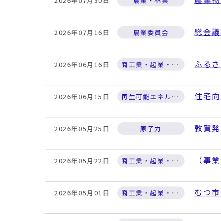
2026年07月30日
農業・林業
総会議
2026年07月16日
農業委員会
ふるさ
2026年06月16日
商工業・起業・金融支援
住宅向
2026年06月15日
再生可能エネルギー・新エネルギー
敦賀発
2026年05月25日
原子力
（事業
2026年05月22日
商工業・起業・金融支援
むつ市
2026年05月01日
商工業・起業・金融支援