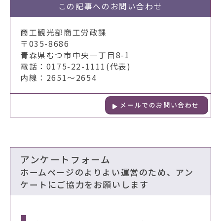
この記事への
お問い合わせ
商工観光部商工労政課
〒035-8686
青森県むつ市中央一丁目8-1
電話：0175-22-1111(代表)
内線：2651～2654
メールでのお問い合わせ
アンケートフォーム
ホームページのよりよい運営のため、アン
ケートにご協力をお願いします