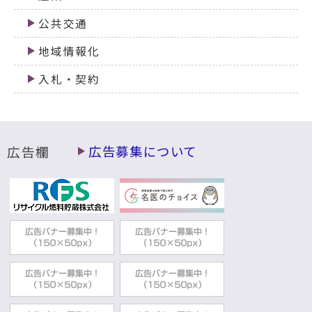
公共交通
地域情報化
入札・契約
広告欄
広告募集について