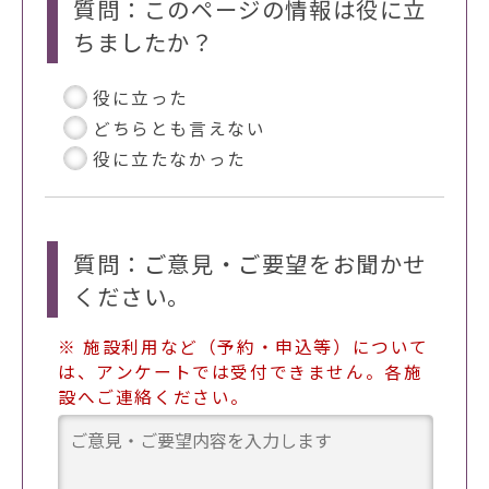
質問：このページの情報は役に立
ちましたか？
役に立った
どちらとも言えない
役に立たなかった
質問：ご意見・ご要望をお聞かせ
ください。
※ 施設利用など（予約・申込等）について
は、アンケートでは受付できません。各施
設へご連絡ください。