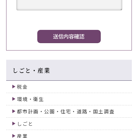
しごと・産業
税金
環境・衛生
都市計画・公園・住宅・道路・国土調査
しごと
産業