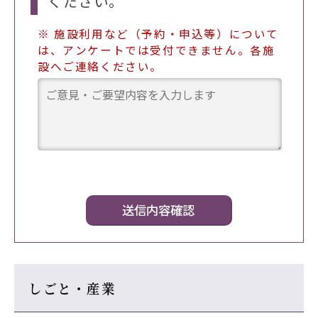
ください。
※ 施設利用など（予約・申込等）について
は、アンケートでは受付できません。各施
設へご連絡ください。
しごと・産業