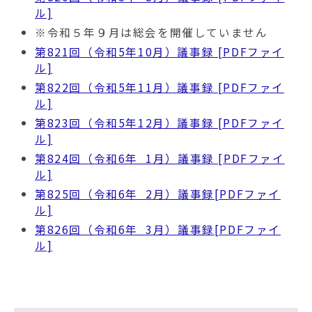
ル]
※令和５年９月は総会を開催していません
第821回（令和5年10月）議事録 [PDFファイ
ル]
第822回（令和5年11月）議事録 [PDFファイ
ル]
第823回（令和5年12月）議事録 [PDFファイ
ル]
第824回（令和6年 1月）議事録 [PDFファイ
ル]
第825回（令和6年 2月）議事録[PDFファイ
ル]
第826回（令和6年 3月）議事録[PDFファイ
ル]