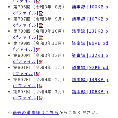
fファイル]
第796回（令和3年 8月）
議事録 [100KB p
dfファイル]
第797回（令和3年 9月）
議事録 [107KB p
dfファイル]
第798回（令和3年10月）
議事録 [131KB p
dfファイル]
第799回（令和3年11月）
議事録 [89KB pd
fファイル]
第800回（令和3年12月）
議事録 [132KB p
dfファイル]
第801回（令和4年 1月）
議事録 [92KB pd
fファイル]
第802回（令和4年 2月）
議事録 [149KB p
dfファイル]
第803回（令和4年 3月）
議事録 [106KB p
dfファイル]
※
過去の議事録はこちら
からご覧ください。