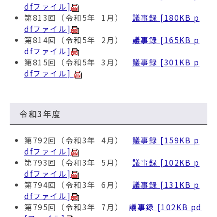
dfファイル]
第813回（令和5年 1月）
議事録 [180KB p
dfファイル]
第814回（令和5年 2月）
議事録 [165KB p
dfファイル]
第815回（令和5年 3月）
議事録 [301KB p
dfファイル]
令和3年度
第792回（令和3年 4月）
議事録 [159KB p
dfファイル]
第793回（令和3年 5月）
議事録 [102KB p
dfファイル]
第794回（令和3年 6月）
議事録 [131KB p
dfファイル]
第795回（令和3年 7月）
議事録 [102KB pd