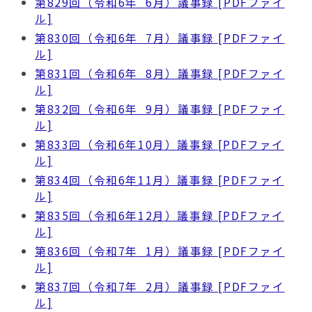
第829回（令和6年 6月）議事録 [PDFファイ
ル]
第830回（令和6年 7月）議事録 [PDFファイ
ル]
第831回（令和6年 8月）議事録 [PDFファイ
ル]
第832回（令和6年 9月）議事録 [PDFファイ
ル]
第833回（令和6年10月）議事録 [PDFファイ
ル]
第834回（令和6年11月）議事録 [PDFファイ
ル]
第835回（令和6年12月）議事録 [PDFファイ
ル]
第836回（令和7年 1月）議事録 [PDFファイ
ル]
第837回（令和7年 2月）議事録 [PDFファイ
ル]