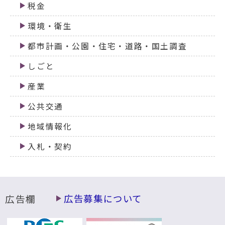
税金
環境・衛生
都市計画・公園・住宅・道路・国土調査
しごと
産業
公共交通
地域情報化
入札・契約
広告欄
広告募集について