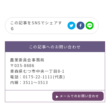
この記事をSNSでシェアす
る
この記事への
お問い合わせ
農業委員会事務局
〒035-8686
青森県むつ市中央一丁目8-1
電話：0175-22-1111(代表)
内線：3511～3513
メールでのお問い合わせ