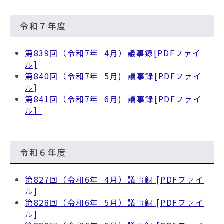
動
す
る
令和７年度
第839回（令和7年 4月）議事録[PDFファイ
ル]
第840回（令和7年 5月) 議事録[PDFファイ
ル
]
第841回（令和7年 6月) 議事録[PDFファイ
ル］
令和６年度
第827回（令和6年 4月）議事録 [PDFファイ
ル]
第828回（令和6年 5月）議事録 [PDFファイ
ル]