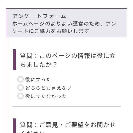
アンケートフォーム
ホームページのよりよい運営のため、アン
ケートにご協力をお願いします
質問：このページの情報は役に立
ちましたか？
役に立った
どちらとも言えない
役に立たなかった
質問：ご意見・ご要望をお聞かせ