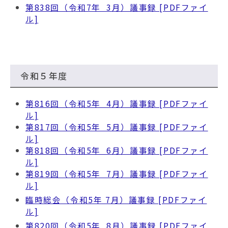
第838回（令和7年 3月）議事録 [PDFファイ
ル]
令和５年度
第816回（令和5年 4月）議事録 [PDFファイ
ル]
第817回（令和5年 5月）議事録 [PDFファイ
ル]
第818回（令和5年 6月）議事録 [PDFファイ
ル]
第819回（令和5年 7月）議事録 [PDFファイ
ル]
臨時総会（令和5年 7月）議事録 [PDFファイ
ル]
第820回（令和5年 8月）議事録 [PDFファイ