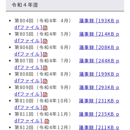
令和４年度
第804回（令和4年 4月）
議事録 [193KB p
dfファイル]
第805回（令和4年 5月）
議事録 [214KB p
dfファイル]
第806回（令和4年 6月）
議事録 [208KB p
dfファイル]
第807回（令和4年 7月）
議事録 [244KB p
dfファイル]
第808回（令和4年 8月）
議事録 [199KB p
dfファイル]
第809回（令和4年 9月）
議事録 [293KB p
dfファイル]
第810回（令和4年10月）
議事録 [231KB p
dfファイル]
第811回（令和4年11月）
議事録 [235KB p
dfファイル]
第812回（令和4年12月）
議事録 [211KB p