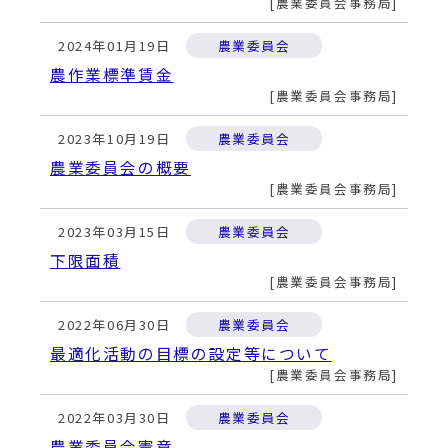
動
農業委員会事務局
す
る
2024年01月19日
農業委員会
農作業標準賃金
農業委員会事務局
2023年10月19日
農業委員会
農業委員会の概要
農業委員会事務局
2023年03月15日
農業委員会
下限面積
農業委員会事務局
2022年06月30日
農業委員会
最適化活動の目標の設定等について
農業委員会事務局
2022年03月30日
農業委員会
農業委員会憲章