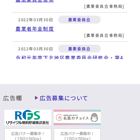
農業委員会事務局
2022年03月30日
農業委員会
農業者年金制度
農業委員会事務局
2022年03月30日
農業委員会
令和元年度下北地区農業委員会研修会・第4
9回下北地区農業委員会大会を開催しました
農業委員会事務局
2022年03月30日
農業委員会
総会議事録（平成22年度～令和2年度）
広告欄
広告募集について
農業委員会事務局
2022年03月30日
農業委員会
耕作放棄地対策について
農業委員会事務局