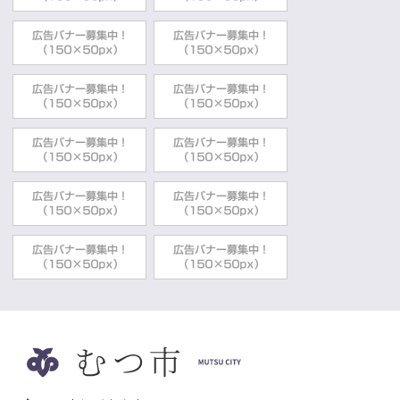
2022年03月30日
農業委員会
農地等の利用の最適化の推進に関する指針
農業委員会事務局
2022年03月30日
農業委員会
「農業者と農業委員会との懇談会」を開催
しました
農業委員会事務局