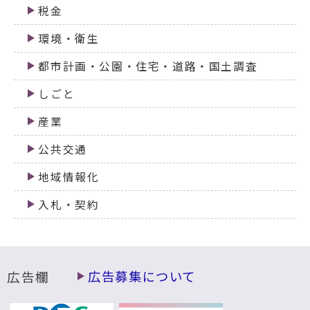
税金
環境・衛生
都市計画・公園・住宅・道路・国土調査
しごと
産業
公共交通
地域情報化
入札・契約
広告欄
広告募集について