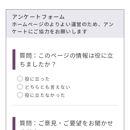
アンケートフォーム
ホームページのよりよい運営のため、アン
ケートにご協力をお願いします
質問：このページの情報は役に立
ちましたか？
役に立った
どちらとも言えない
役に立たなかった
質問：ご意見・ご要望をお聞かせ