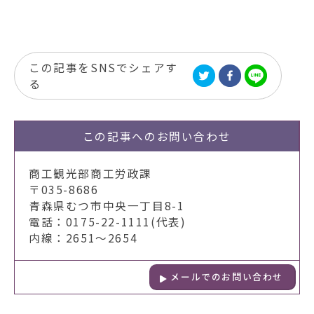
この記事をSNSでシェアす
る
この記事への
お問い合わせ
商工観光部商工労政課
〒035-8686
青森県むつ市中央一丁目8-1
電話：0175-22-1111(代表)
内線：2651～2654
メールでのお問い合わせ