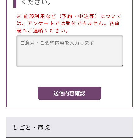
ください。
※ 施設利用など（予約・申込等）について
は、アンケートでは受付できません。各施
設へご連絡ください。
しごと・産業