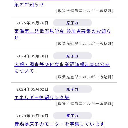
集のお知らせ
政策推進部エネルギー戦略課
2025年05月26日
原子力
東海第二発電所見学会 参加者募集のお知ら
せ
政策推進部エネルギー戦略課
2024年09月30日
原子力
広報・調査等交付金事業評価報告書の公表
について
政策推進部エネルギー戦略課
2024年05月02日
原子力
エネルギー情報リンク集
政策推進部エネルギー戦略課
2024年04月30日
原子力
青森県原子力モニターを募集しています