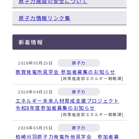
動
原子力施設の安全について
す
る
原子力情報リンク集
新着情報
2026年05月25日
原子力
敦賀発電所見学会 参加者募集のお知らせ
政策推進部エネルギー戦略課
2026年04月22日
原子力
エネルギー未来人材育成支援プロジェクト
令和8年度参加者募集のお知らせ
政策推進部エネルギー戦略課
2026年03月25日
原子力
柏崎刈羽原子力発電所他見学会 参加者募