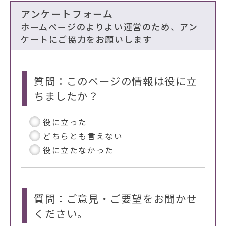
アンケートフォーム
ホームページのよりよい運営のため、アン
ケートにご協力をお願いします
質問：このページの情報は役に立
ちましたか？
役に立った
どちらとも言えない
役に立たなかった
質問：ご意見・ご要望をお聞かせ
ください。