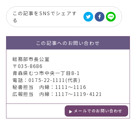
この記事をSNSでシェアす
る
この記事への
お問い合わせ
総務部市長公室
〒035-8686
青森県むつ市中央一丁目8-1
電話：0175-22-1111(代表)
秘書担当 内線：1111～1116
広報担当 内線：1117～1119･4121
メールでのお問い合わせ