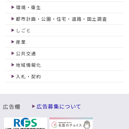
環境・衛生
都市計画・公園・住宅・道路・国土調査
しごと
産業
公共交通
地域情報化
入札・契約
広告欄
広告募集について