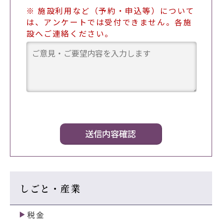
※ 施設利用など（予約・申込等）について
は、アンケートでは受付できません。各施
設へご連絡ください。
しごと・産業
税金