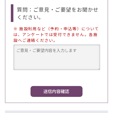
質問：ご意見・ご要望をお聞かせ
ください。
※ 施設利用など（予約・申込等）について
は、アンケートでは受付できません。各施
設へご連絡ください。