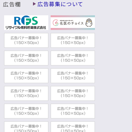
広告欄
広告募集について