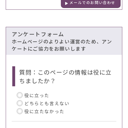
メールでのお問い合わせ
アンケートフォーム
ホームページのよりよい運営のため、アン
ケートにご協力をお願いします
質問：このページの情報は役に立
ちましたか？
役に立った
どちらとも言えない
役に立たなかった