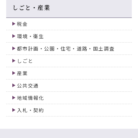
しごと・産業
税金
環境・衛生
都市計画・公園・住宅・道路・国土調査
しごと
産業
公共交通
地域情報化
入札・契約