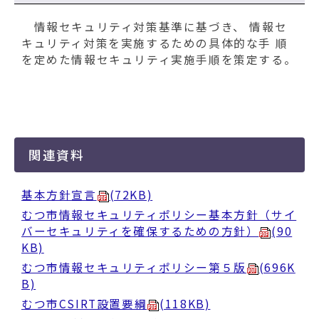
情報セキュリティ対策基準に基づき、 情報セ
キュリティ対策を実施するための具体的な手 順
を定めた情報セキュリティ実施手順を策定する。
関連資料
基本方針宣言
(72KB)
むつ市情報セキュリティポリシー基本方針（サイ
バーセキュリティを確保するための方針）
(90
KB)
むつ市情報セキュリティポリシー第５版
(696K
B)
むつ市CSIRT設置要綱
(118KB)