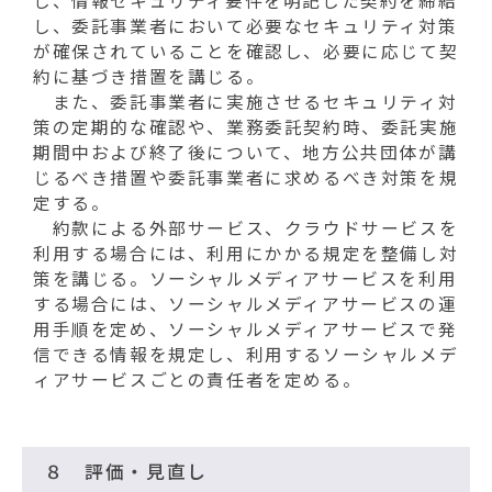
し、情報セキュリティ要件を明記した契約を締結
し、委託事業者において必要なセキュリティ対策
が確保されていることを確認し、必要に応じて契
約に基づき措置を講じる。
また、委託事業者に実施させるセキュリティ対
策の定期的な確認や、業務委託契約時、委託実施
期間中および終了後について、地方公共団体が講
じるべき措置や委託事業者に求めるべき対策を規
定する。
約款による外部サービス、クラウドサービスを
利用する場合には、利用にかかる規定を整備し対
策を講じる。ソーシャルメディアサービスを利用
する場合には、ソーシャルメディアサービスの運
用手順を定め、ソーシャルメディアサービスで発
信できる情報を規定し、利用するソーシャルメデ
ィアサービスごとの責任者を定める。
８ 評価・見直し