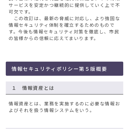
サービスを安定かつ継続的に提供していく上で不
可欠です。
この改訂は、最新の脅威に対応し、より強固な
情報セキュリティ体制を確立するためのもので
す。今後も情報セキュリティ対策を徹底し、市民
の皆様からの信頼に応えてまいります。
情報セキュリティポリシー第５版概要
１ 情報資産とは
情報資産とは、業務を実施するのに必要な情報お
よびそれを扱う情報システムをいう。