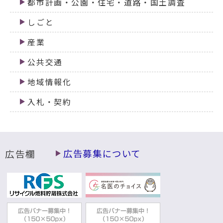
都市計画・公園・住宅・道路・国土調査
しごと
産業
公共交通
地域情報化
入札・契約
広告欄
広告募集について