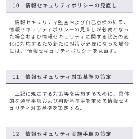
10 情報セキュリティポリシーの見直し
情報セキュリティ監査および自己点検の結果、
情報セキュリティポリシーの見直しが必要となっ
た場合および情報セキュリティに関する状況の変
化に対応するため新たに対策が必要になった場合
には、 情報セキュリティポリシーを見直す。
11 情報セキュリティ対策基準の策定
上記に規定する対策等を実施するために、具体
的な遵守事項および判断基準等を定める情報セキ
ュリティ対策基準を策定する。
12 情報セキュリティ実施手順の策定