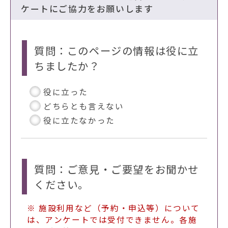
ケートにご協力をお願いします
質問：このページの情報は役に立
ちましたか？
役に立った
どちらとも言えない
役に立たなかった
質問：ご意見・ご要望をお聞かせ
ください。
※ 施設利用など（予約・申込等）について
は、アンケートでは受付できません。各施