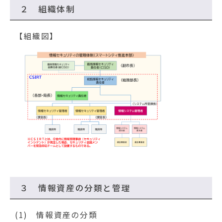
２ 組織体制
【組織図】
３ 情報資産の分類と管理
(1) 情報資産の分類