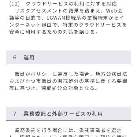
(12) クラウドサービスの利用に対する対応
リスクアセスメントの結果を踏まえ、Web会
議等の目的で、LGWAN接続系の業務端末からイ
ンターネット経由で、特定のクラウドサービスを
安全に利用するための対策を講じる。
６ 運用
職員がポリシーに違反した場合、地方公務員法
およびむつ市職員の懲戒処分の基準に関する要綱
等に基づき、懲戒処分の対象となる。
７ 業務委託と外部サービスの利用
業務委託を行う場合には、委託事業者を選定