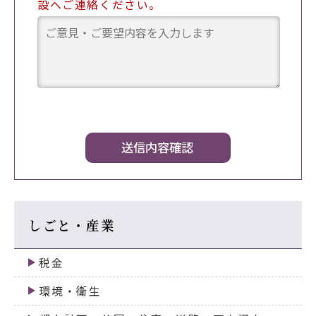
設へご連絡ください。
しごと・産業
税金
環境・衛生