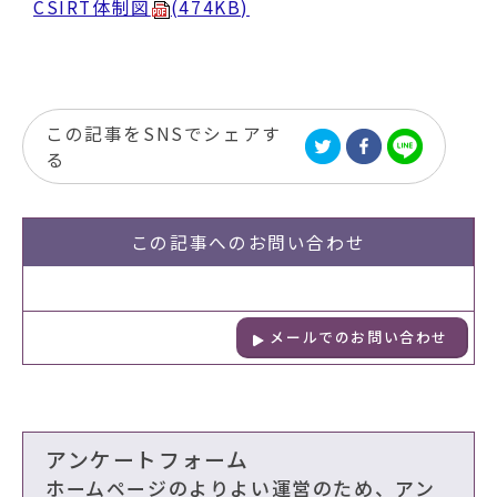
CSIRT体制図
(474KB)
この記事をSNSでシェアす
る
この記事への
お問い合わせ
メールでのお問い合わせ
アンケートフォーム
ホームページのよりよい運営のため、アン