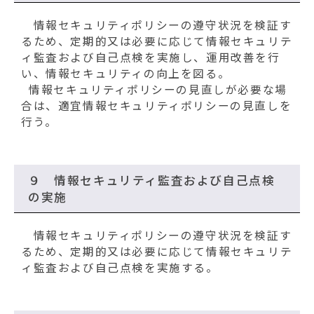
情報セキュリティポリシーの遵守状況を検証す
るため、定期的又は必要に応じて情報セキュリテ
ィ監査および自己点検を実施し、運用改善を行
い、情報セキュリティの向上を図る。
情報セキュリティポリシーの見直しが必要な場
合は、適宜情報セキュリティポリシーの見直しを
行う。
９ 情報セキュリティ監査および自己点検
の実施
情報セキュリティポリシーの遵守状況を検証す
るため、定期的又は必要に応じて情報セキュリテ
ィ監査および自己点検を実施する。