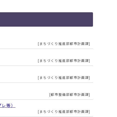
まちづくり推進部都市計画課
まちづくり推進部都市計画課
まちづくり推進部都市計画課
都市整備部都市計画課
プレ等）
まちづくり推進部都市計画課