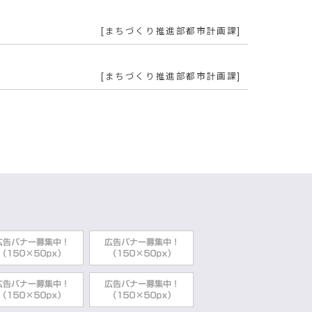
まちづくり推進部都市計画課
まちづくり推進部都市計画課