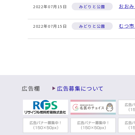
おおみ
2022年07月15日
みどりと公園
むつ市
2022年07月15日
みどりと公園
広告欄
広告募集について