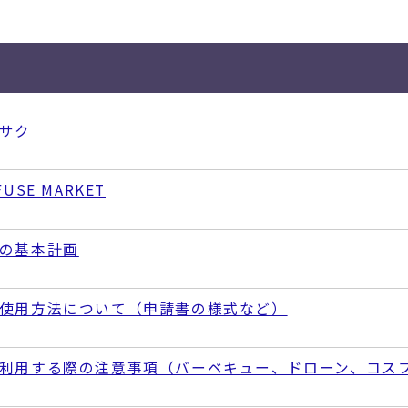
サク
FUSE MARKET
の基本計画
使用方法について（申請書の様式など）
利用する際の注意事項（バーベキュー、ドローン、コス