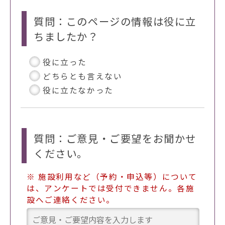
質問：このページの情報は役に立
ちましたか？
役に立った
どちらとも言えない
役に立たなかった
質問：ご意見・ご要望をお聞かせ
ください。
※ 施設利用など（予約・申込等）について
は、アンケートでは受付できません。各施
設へご連絡ください。