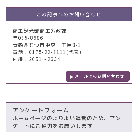
この記事への
お問い合わせ
商工観光部商工労政課
〒035-8686
青森県むつ市中央一丁目8-1
電話：0175-22-1111(代表)
内線：2651～2654
メールでのお問い合わせ
アンケートフォーム
ホームページのよりよい運営のため、アン
ケートにご協力をお願いします