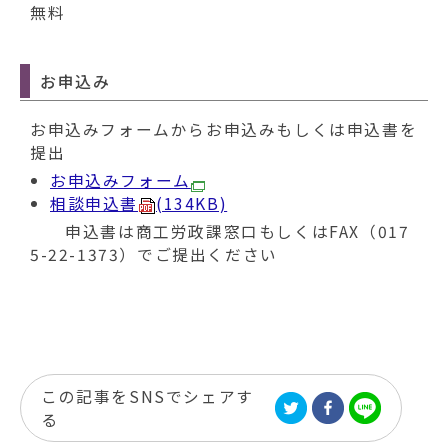
無料
お申込み
お申込みフォームからお申込みもしくは申込書を
提出
お申込みフォーム
相談申込書
(134KB)
​ 申込書は商工労政課窓口もしくはFAX（017
5-22-1373）でご提出ください
この記事をSNSでシェアす
る