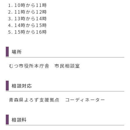
10時から11時
11時から12時
13時から14時
14時から15時
15時から16時
場所
むつ市役所本庁舎 市民相談室
相談対応
青森県よろず支援拠点 コーディネーター
相談料