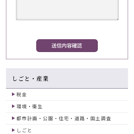
しごと・産業
税金
環境・衛生
都市計画・公園・住宅・道路・国土調査
しごと