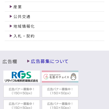
産業
公共交通
地域情報化
入札・契約
広告欄
広告募集について