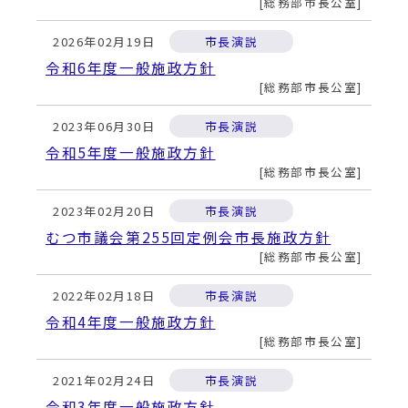
動
総務部市長公室
す
る
2026年02月19日
市長演説
令和6年度一般施政方針
総務部市長公室
2023年06月30日
市長演説
令和5年度一般施政方針
総務部市長公室
2023年02月20日
市長演説
むつ市議会第255回定例会市長施政方針
総務部市長公室
2022年02月18日
市長演説
令和4年度一般施政方針
総務部市長公室
2021年02月24日
市長演説
令和3年度一般施政方針