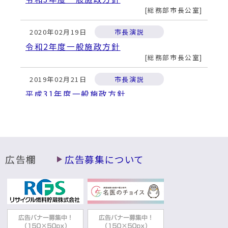
総務部市長公室
2020年02月19日
市長演説
令和2年度一般施政方針
総務部市長公室
2019年02月21日
市長演説
平成31年度一般施政方針
総務部市長公室
2018年06月06日
市長演説
むつ市議会第236回定例会市長施政方針
総務部市長公室
広告欄
広告募集について
2018年02月21日
市長演説
平成30年度一般施政方針
総務部市長公室
2017年02月22日
市長演説