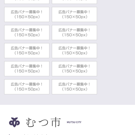
平成29年度一般施政方針
総務部市長公室
2016年02月24日
市長演説
平成28年度一般施政方針
総務部市長公室
2015年02月25日
市長演説
平成27年度一般施政方針
総務部市長公室