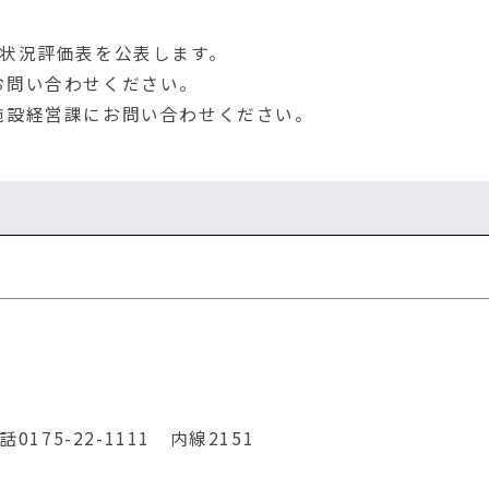
状況評価表を公表します。
問い合わせください。
設経営課にお問い合わせください。
75-22-1111 内線2151