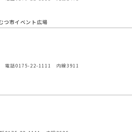
むつ市イベント広場
 電話0175-22-1111 内線3911