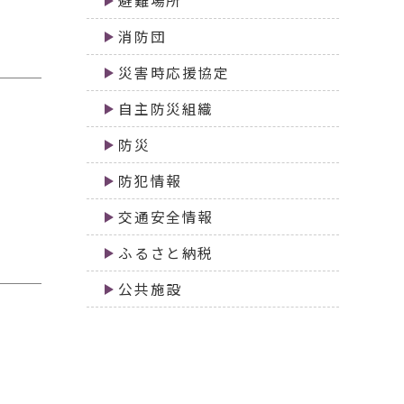
避難場所
消防団
災害時応援協定
自主防災組織
防災
防犯情報
交通安全情報
ふるさと納税
公共施設