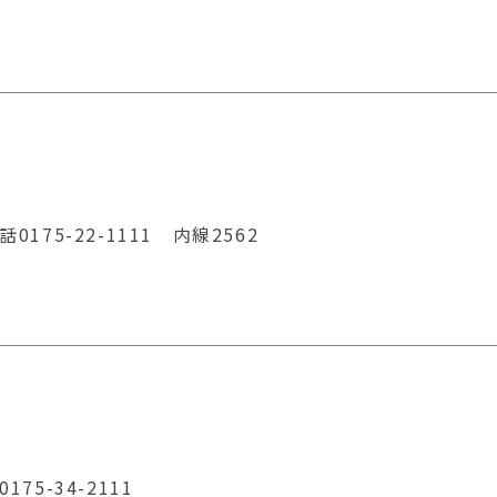
75-22-1111 内線2562
5-34-2111