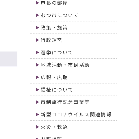
市長の部屋
むつ市について
政策・施策
行政運営
選挙について
地域活動・市民活動
広報・広聴
福祉について
市制施行記念事業等
新型コロナウイルス関連情報
火災・救急