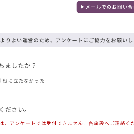
メールでのお問い合
のよりよい運営のため、アンケートにご協力をお願いし
ちましたか？
役に立たなかった
ください。
ては、アンケートでは受付できません。各施設へご連絡く