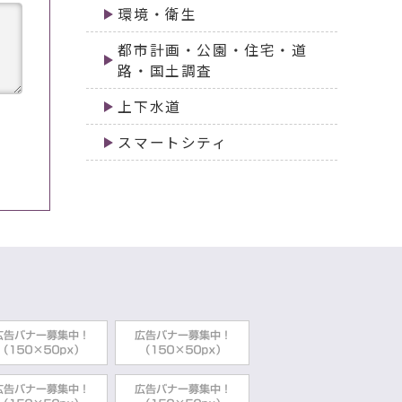
環境・衛生
都市計画・公園・住宅・道
路・国土調査
上下水道
スマートシティ