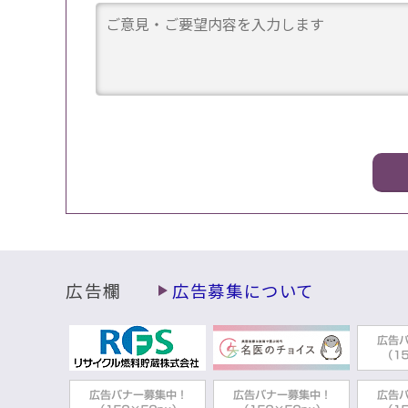
広告欄
広告募集について