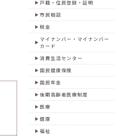
戸籍・住民登録・証明
市民相談
税金
マイナンバー・マイナンバー
カード
消費生活センター
国民健康保険
国民年金
後期高齢者医療制度
医療
健康
福祉