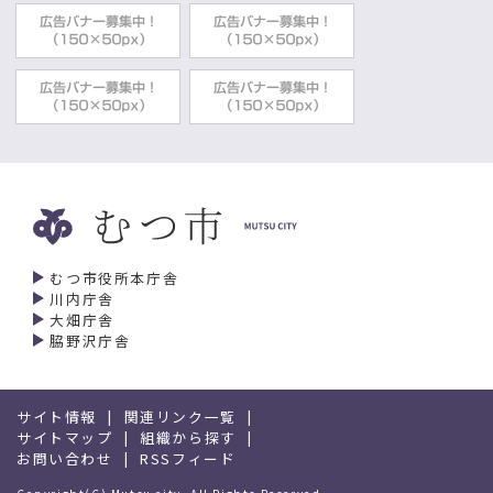
むつ市役所本庁舎
川内庁舎
大畑庁舎
脇野沢庁舎
サイト情報
関連リンク一覧
サイトマップ
組織から探す
お問い合わせ
RSSフィード