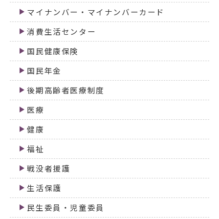
マイナンバー・マイナンバーカード
消費生活センター
国民健康保険
国民年金
後期高齢者医療制度
医療
健康
福祉
戦没者援護
生活保護
民生委員・児童委員