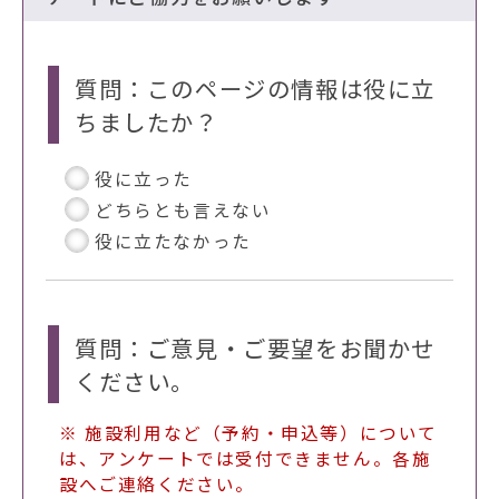
質問：このページの情報は役に立
ちましたか？
役に立った
どちらとも言えない
役に立たなかった
質問：ご意見・ご要望をお聞かせ
ください。
※ 施設利用など（予約・申込等）について
は、アンケートでは受付できません。各施
設へご連絡ください。