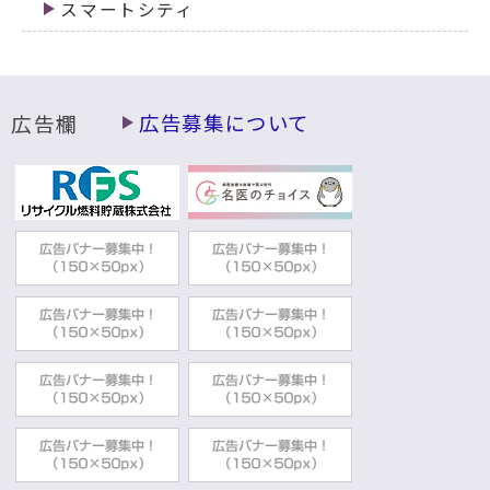
スマートシティ
広告欄
広告募集について