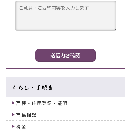
くらし・手続き
戸籍・住民登録・証明
市民相談
税金