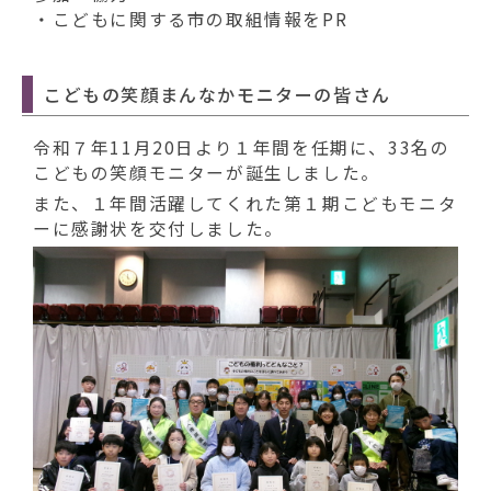
・こどもに関する市の取組情報をPR
こどもの笑顔まんなかモニターの皆さん
令和７年11月20日より１年間を任期に、33名の
こどもの笑顔モニターが誕生しました。
また、１年間活躍してくれた第１期こどもモニタ
ーに感謝状を交付しました。