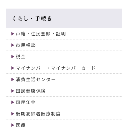
くらし・手続き
戸籍・住民登録・証明
市民相談
税金
マイナンバー・マイナンバーカード
消費生活センター
国民健康保険
国民年金
後期高齢者医療制度
医療