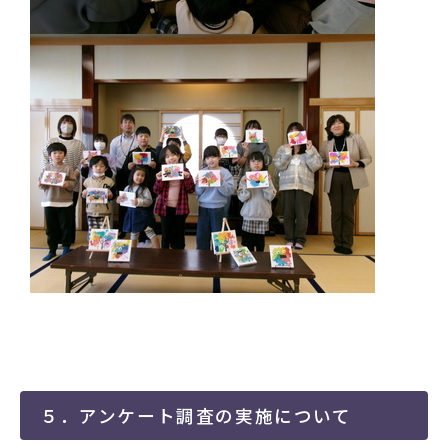
５．アンケート調査の実施について