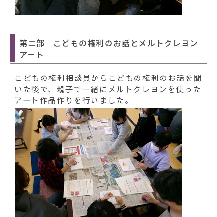
第二部 こどもの権利のお話とメルトクレヨン
アート
こどもの権利相談員からこどもの権利のお話を聞
いた後で、親子で一緒にメルトクレヨンを使った
アート作品作りを行いました。