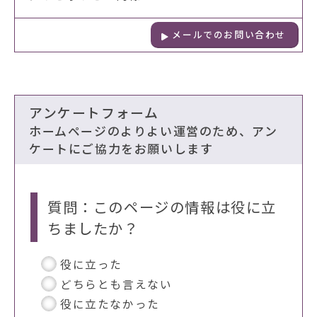
メールでのお問い合わせ
アンケートフォーム
ホームページのよりよい運営のため、アン
ケートにご協力をお願いします
質問：このページの情報は役に立
ちましたか？
役に立った
どちらとも言えない
役に立たなかった