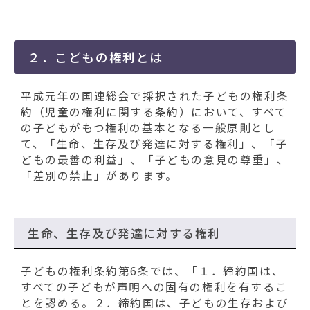
２．こどもの権利とは
平成元年の国連総会で採択された子どもの権利条
約（児童の権利に関する条約）において、すべて
の子どもがもつ権利の基本となる一般原則とし
て、「生命、生存及び発達に対する権利」、「子
どもの最善の利益」、「子どもの意見の尊重」、
「差別の禁止」があります。
生命、生存及び発達に対する権利
子どもの権利条約第6条では、「１．締約国は、
すべての子どもが声明への固有の権利を有するこ
とを認める。２．締約国は、子どもの生存および