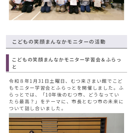
こどもの笑顔まんなかモニターの活動
こどもの笑顔まんなかモニター学習会＆ふらっ
と
令和８年1月31日土曜日、むつ来さまい館でこど
もモニター学習会とふらっとを開催しました。ふ
らっとでは、「10年後のむつ市、どうなってい
たら最高？」をテーマに、市長とむつ市の未来に
ついて話し合いました。