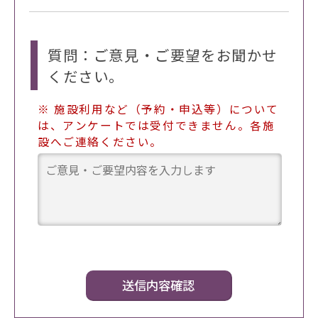
質問：ご意見・ご要望をお聞かせ
ください。
※ 施設利用など（予約・申込等）について
は、アンケートでは受付できません。各施
設へご連絡ください。