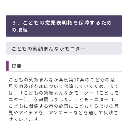
３．こどもの意見表明権を保障するため
の取組
こどもの笑顔まんなかモニター
概要
こどもの笑顔まんなか条例第10条のこどもの意
見表明及び参加について保障していくため、市で
は、「こどもの笑顔まんなかモニター（こどもモ
ニター）」を設置しました。こどもモニターは、
こどもに関係する市の施策にこどもならではの意
見やアイデアを、アンケートなどを通して反映さ
せていきます。