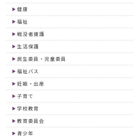
健康
福祉
戦没者援護
生活保護
民生委員・児童委員
福祉バス
妊娠・出産
子育て
学校教育
教育委員会
青少年