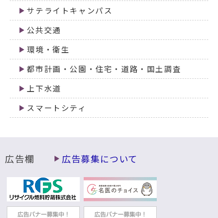
サテライトキャンパス
公共交通
環境・衛生
都市計画・公園・住宅・道路・国土調査
上下水道
スマートシティ
広告欄
広告募集について