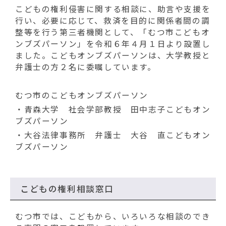
こどもの権利侵害に関する相談に、助言や支援を
行い、必要に応じて、救済を目的に関係者間の調
整等を行う第三者機関として、「むつ市こどもオ
ンブズパーソン」を令和６年４月１日より設置し
ました。こどもオンブズパーソンは、大学教授と
弁護士の方２名に委嘱しています。
むつ市のこどもオンブズパーソン
・青森大学 社会学部教授 田中志子こどもオン
ブズパーソン
・大谷法律事務所 弁護士 大谷 直こどもオン
ブズパーソン
こどもの権利相談窓口
むつ市では、こどもから、いろいろな相談のでき