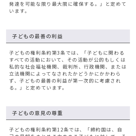
発達を可能な限り最大限に確保する。」と定めて
います。
子どもの最善の利益
子どもの権利条約第3条では、「子どもに関わる
すべての活動において、その活動が公的もしくは
私的な社会福祉機関、裁判所、行政機関、または
立法機関によってなされたかどうかにかかわら
ず、子どもの最善の利益が第一次的に考慮され
る。」と定めています。
子どもの意見の尊重
子どもの権利条約第12条では、「締約国は、自