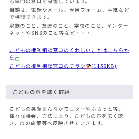
る専門の窓口を設置しています。
相談は、電話やメール、専用フォーム、手紙など
で相談できます。
家族のこと、友達のこと、学校のこと、インター
ネットやSNSのこと等など・・・
こどもの権利相談窓口のくわしいことはこちらか
ら
こどもの権利相談窓口のチラシ
(1159KB)
こどもの声を聴く取組
こどもの笑顔まんなかモニターやふらっと等、
様々な機会、方法により、こどもの声を広く聴
き、市の施策等へ反映させていきます。