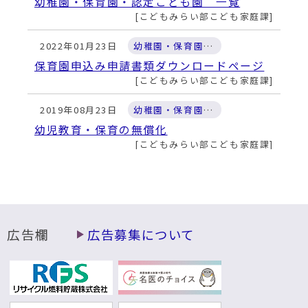
幼稚園・保育園・認定こども園 一覧
こどもみらい部こども家庭課
2022年01月23日
幼稚園・保育園・認定こども園
保育園申込み申請書類ダウンロードページ
こどもみらい部こども家庭課
2019年08月23日
幼稚園・保育園・認定こども園
幼児教育・保育の無償化
こどもみらい部こども家庭課
広告欄
広告募集について