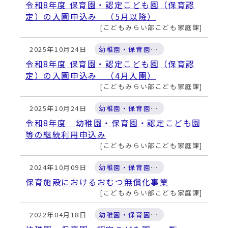
令和8年度 保育園・認定こども園（保育認
定）の入園申込み （5月以降）
こどもみらい部こども家庭課
2025年10月24日
幼稚園・保育園・認定こども園
令和8年度 保育園・認定こども園（保育認
定）の入園申込み （4月入園）
こどもみらい部こども家庭課
2025年10月24日
幼稚園・保育園・認定こども園
令和8年度 幼稚園・保育園・認定こども園
等の継続利用申込み
こどもみらい部こども家庭課
2024年10月09日
幼稚園・保育園・認定こども園
保育施設におけるおむつ無償化事業
こどもみらい部こども家庭課
2022年04月18日
幼稚園・保育園・認定こども園