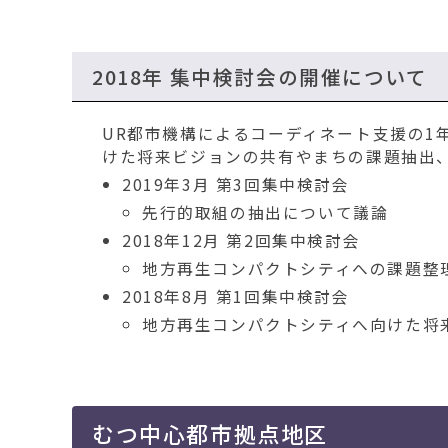
2018年 集中検討会の開催について
UR都市機構によるコーディネート支援の1
けた将来ビジョンの共有やまちの課題抽出
2019年3月 第3回集中検討会
先行的取組の抽出について議論
2018年12月 第2回集中検討会
地方再生コンパクトシティへの課題整
2018年8月 第1回集中検討会
地方再生コンパクトシティへ向けた将
むつ中心都市拠点地区