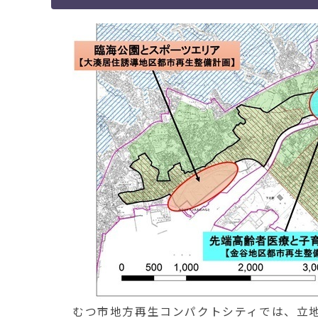
むつ市地方再生コンパクトシティでは、立