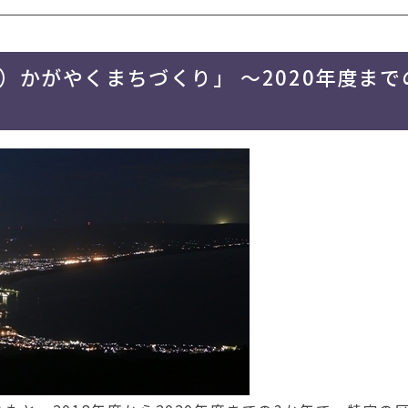
かがやくまちづくり」 ～2020年度まで