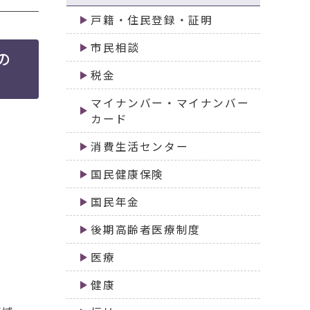
戸籍・住民登録・証明
市民相談
の
税金
マイナンバー・マイナンバー
カード
消費生活センター
国民健康保険
国民年金
後期高齢者医療制度
医療
健康