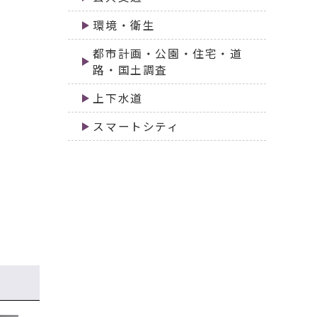
環境・衛生
都市計画・公園・住宅・道
路・国土調査
上下水道
スマートシティ