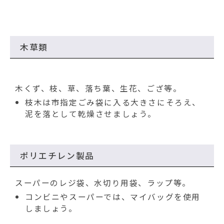
木草類
木くず、枝、草、落ち葉、生花、ござ等。
枝木は市指定ごみ袋に入る大きさにそろえ、
泥を落として乾燥させましょう。
ポリエチレン製品
スーパーのレジ袋、水切り用袋、ラップ等。
コンビニやスーパーでは、マイバッグを使用
しましょう。