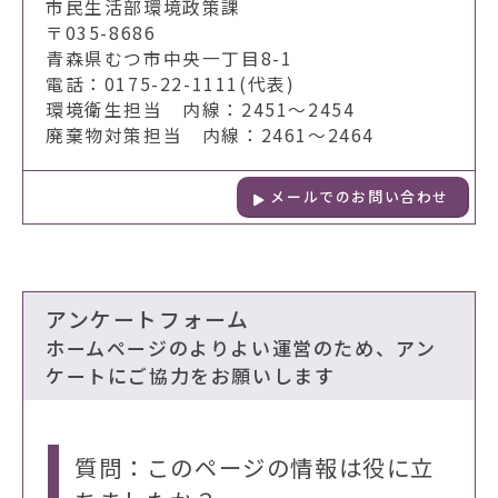
市民生活部環境政策課
〒035-8686
青森県むつ市中央一丁目8-1
電話：0175-22-1111(代表)
環境衛生担当 内線：2451～2454
廃棄物対策担当 内線：2461～2464
メールでのお問い合わせ
アンケートフォーム
ホームページのよりよい運営のため、アン
ケートにご協力をお願いします
質問：このページの情報は役に立