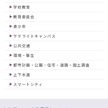
学校教育
教育委員会
青少年
サテライトキャンパス
公共交通
環境・衛生
都市計画・公園・住宅・道路・国土調査
上下水道
スマートシティ