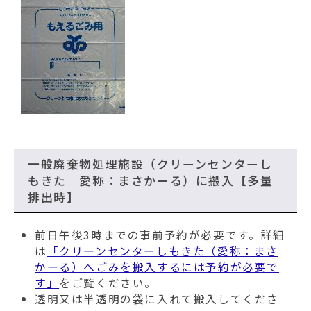
一般廃棄物処理施設（クリーンセンターし
もきた 愛称：まさかーる）に搬入【多量
排出時】
前日午後3時までの事前予約が必要です。詳細
は
「クリーンセンターしもきた（愛称：まさ
かーる）へごみを搬入するには予約が必要で
す」
をご覧ください。
透明又は半透明の袋に入れて搬入してくださ