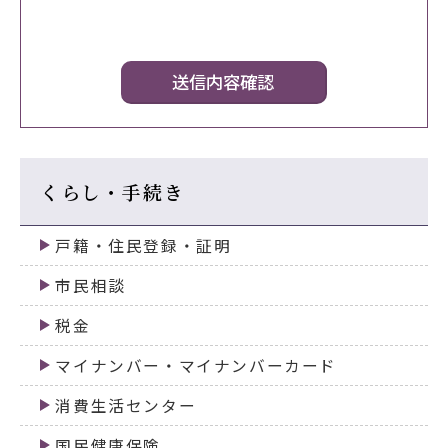
くらし・手続き
戸籍・住民登録・証明
市民相談
税金
マイナンバー・マイナンバーカード
消費生活センター
国民健康保険