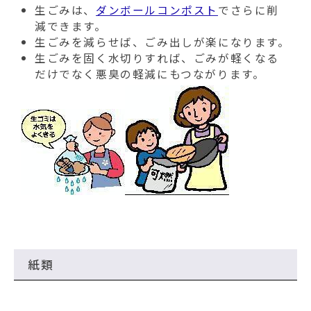
動
生ごみは、
ダンボールコンポスト
でさらに削
す
減できます。
る
生ごみを減らせば、ごみ出しが楽になります。
生ごみを固く水切りすれば、ごみが軽くなる
だけでなく悪臭の軽減にもつながります。
紙類