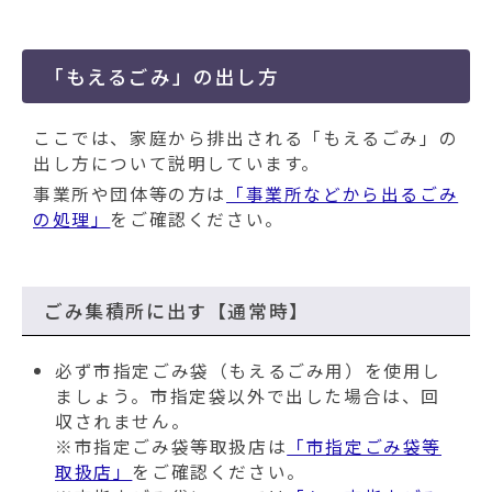
「もえるごみ」の出し方
ここでは、家庭から排出される「もえるごみ」の
出し方について説明しています。
事業所や団体等の方は
「事業所などから出るごみ
の処理」
をご確認ください。
ごみ集積所に出す【通常時】
必ず市指定ごみ袋（もえるごみ用）を使用し
ましょう。市指定袋以外で出した場合は、回
収されません。
※市指定ごみ袋等取扱店は
「市指定ごみ袋等
取扱店」
をご確認ください。