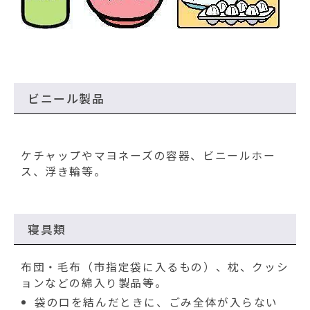
ビニール製品
ケチャップやマヨネーズの容器、ビニールホー
ス、浮き輪等。
寝具類
布団・毛布（市指定袋に入るもの）、枕、クッシ
ョンなどの綿入り製品等。
袋の口を結んだときに、ごみ全体が入らない