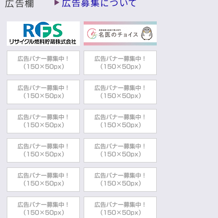
広告欄
広告募集について