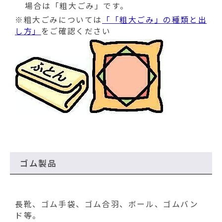
場合は「粗大ごみ」です。
※粗大ごみについては
「「粗大ごみ」の種類と出
し方」
をご確認ください
ゴム製品
長靴、ゴム手袋、ゴム合羽、ボール、ゴムバン
ド等。