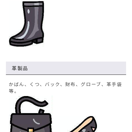
革製品
かばん、くつ、バック、財布、グローブ、革手袋
等。