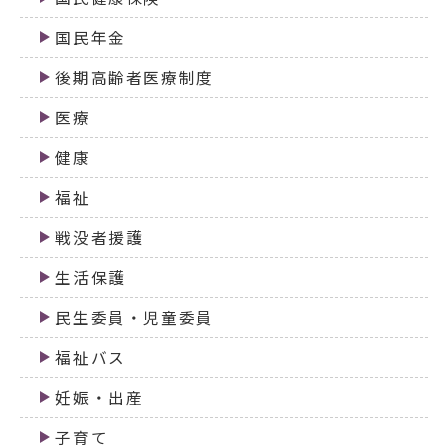
国民年金
後期高齢者医療制度
医療
健康
福祉
戦没者援護
生活保護
民生委員・児童委員
福祉バス
妊娠・出産
子育て