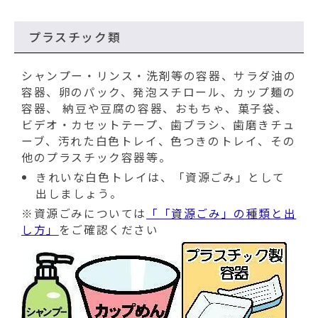
プラスチック類
シャンプー・リンス・洗剤等の容器、サラダ油の
容器、卵のパック、発泡スチロール、カップ麺の
容器、 納豆や豆腐の容器、おもちゃ、菓子袋、
ビデオ・カセットテープ、歯ブラシ、歯磨きチュ
ーブ、汚れた白色トレイ、色つきのトレイ、その
他のプラスチック容器等。
きれいな白色トレイは、「資源ごみ」として
出しましょう。
※資源ごみについては
「「資源ごみ」の種類と出
し方」
をご確認ください