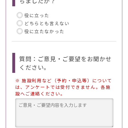
ちましたか？
役に立った
どちらとも言えない
役に立たなかった
質問：ご意見・ご要望をお聞かせ
ください。
※ 施設利用など（予約・申込等）について
は、アンケートでは受付できません。各施
設へご連絡ください。