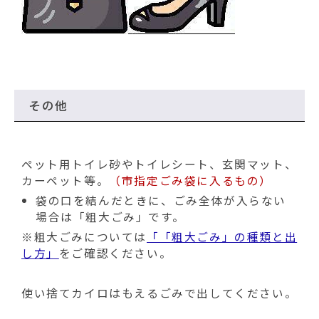
その他
ペット用トイレ砂やトイレシート、玄関マット、
カーペット等。
（市指定ごみ袋に入るもの）
袋の口を結んだときに、ごみ全体が入らない
場合は「粗大ごみ」です。
※粗大ごみについては
「「粗大ごみ」の種類と出
し方」
をご確認ください。
使い捨てカイロはもえるごみで出してください。