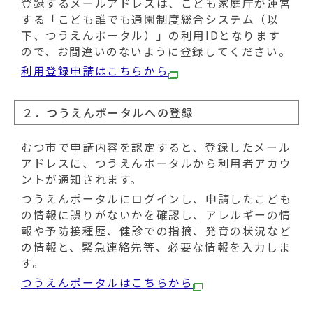
登録するメールアドレスは、こども家庭庁が運営
する「こども誰でも通園制度総合システム（以
下、つうえんポータル）」の利用IDとなります
ので、お間違いのないように登録してください。
利用登録申請はこちらから
２．つうえんポータルへの登録
むつ市で申請内容を認定すると、登録したメール
アドレスに、つうえんポータルから利用者アカウ
ントが通知されます。
つうえんポータルにログインし、申請したこども
の情報に誤りがないかを確認し、アレルギーの情
報や予防接種歴、健診での指摘、発育の状況など
の情報と、緊急連絡先等、必要な情報を入力しま
す。
つうえんポータルはこちらから