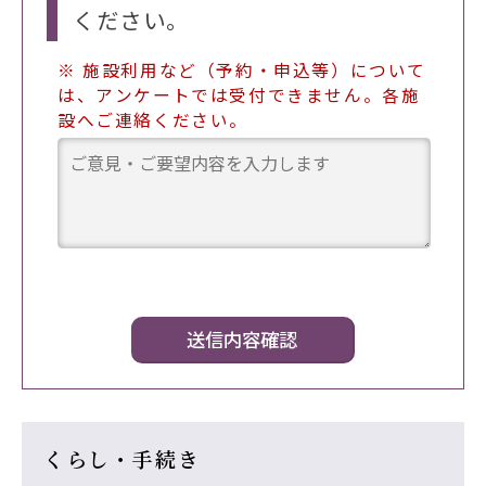
ください。
※ 施設利用など（予約・申込等）について
は、アンケートでは受付できません。各施
設へご連絡ください。
くらし・手続き