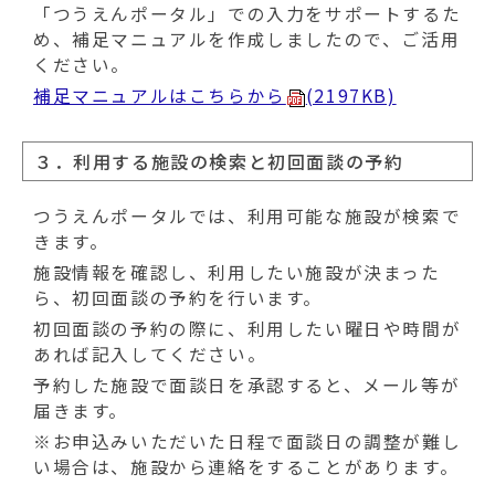
「つうえんポータル」での入力をサポートするた
め、補足マニュアルを作成しましたので、ご活用
ください。
補足マニュアルはこちらから
(2197KB)
３．利用する施設の検索と初回面談の予約
つうえんポータルでは、利用可能な施設が検索で
きます。
施設情報を確認し、利用したい施設が決まった
ら、初回面談の予約を行います。
初回面談の予約の際に、利用したい曜日や時間が
あれば記入してください。
予約した施設で面談日を承認すると、メール等が
届きます。
※お申込みいただいた日程で面談日の調整が難し
い場合は、施設から連絡をすることがあります。