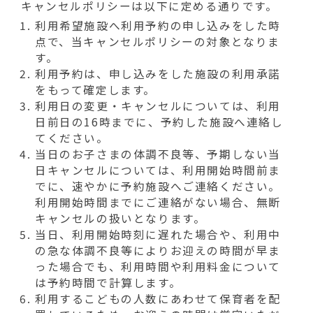
キャンセルポリシーは以下に定める通りです。
利用希望施設へ利用予約の申し込みをした時
点で、当キャンセルポリシーの対象となりま
す。
利用予約は、申し込みをした施設の利用承諾
をもって確定します。
利用日の変更・キャンセルについては、利用
日前日の16時までに、予約した施設へ連絡し
てください。
当日のお子さまの体調不良等、予期しない当
日キャンセルについては、利用開始時間前ま
でに、速やかに予約施設へご連絡ください。
利用開始時間までにご連絡がない場合、無断
キャンセルの扱いとなります。
当日、利用開始時刻に遅れた場合や、利用中
の急な体調不良等によりお迎えの時間が早ま
った場合でも、利用時間や利用料金について
は予約時間で計算します。
利用するこどもの人数にあわせて保育者を配