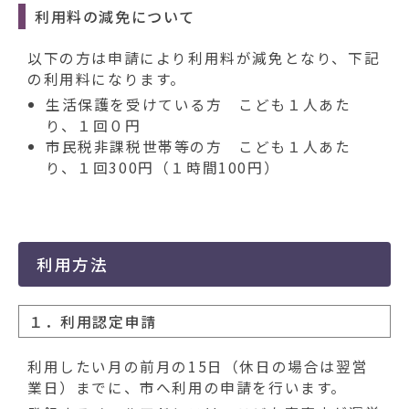
利用料の減免について
以下の方は申請により利用料が減免となり、下記
の利用料になります。
生活保護を受けている方 こども１人あた
り、１回０円
市民税非課税世帯等の方 こども１人あた
り、１回300円（１時間100円）
利用方法
１．利用認定申請
利用したい月の前月の15日（休日の場合は翌営
業日）までに、市へ利用の申請を行います。