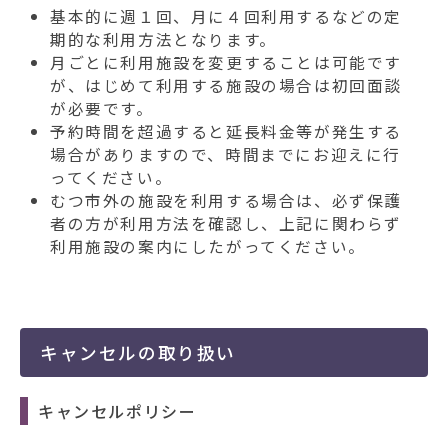
基本的に週１回、月に４回利用するなどの定
期的な利用方法となります。
月ごとに利用施設を変更することは可能です
が、はじめて利用する施設の場合は初回面談
が必要です。
予約時間を超過すると延長料金等が発生する
場合がありますので、時間までにお迎えに行
ってください。
むつ市外の施設を利用する場合は、必ず保護
者の方が利用方法を確認し、上記に関わらず
利用施設の案内にしたがってください。
キャンセルの取り扱い
キャンセルポリシー