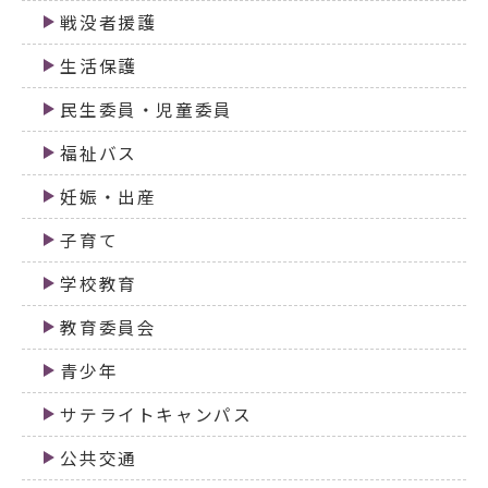
戦没者援護
生活保護
民生委員・児童委員
福祉バス
妊娠・出産
子育て
学校教育
教育委員会
青少年
サテライトキャンパス
公共交通