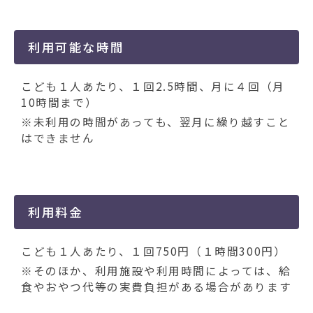
利用可能な時間
こども１人あたり、１回2.5時間、月に４回（月
10時間まで）
※未利用の時間があっても、翌月に繰り越すこと
はできません
利用料金
こども１人あたり、１回750円（１時間300円）
※そのほか、利用施設や利用時間によっては、給
食やおやつ代等の実費負担がある場合があります