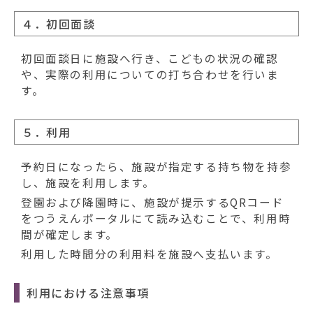
４．初回面談
初回面談日に施設へ行き、こどもの状況の確認
や、実際の利用についての打ち合わせを行いま
す。
５．利用
予約日になったら、施設が指定する持ち物を持参
し、施設を利用します。
登園および降園時に、施設が提示するQRコード
をつうえんポータルにて読み込むことで、利用時
間が確定します。
利用した時間分の利用料を施設へ支払います。
利用における注意事項