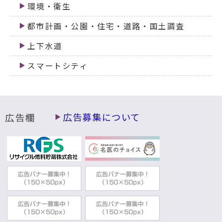
環境・衛生
都市計画・公園・住宅・道路・国土調査
上下水道
スマートシティ
広告欄
広告募集について