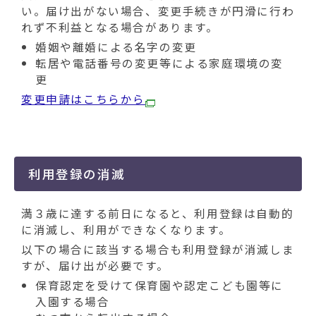
い。届け出がない場合、変更手続きが円滑に行わ
れず不利益となる場合があります。
婚姻や離婚による名字の変更
転居や電話番号の変更等による家庭環境の変
更
変更申請はこちらから
利用登録の消滅
満３歳に達する前日になると、利用登録は自動的
に消滅し、利用ができなくなります。
以下の場合に該当する場合も利用登録が消滅しま
すが、届け出が必要です。
保育認定を受けて保育園や認定こども園等に
入園する場合