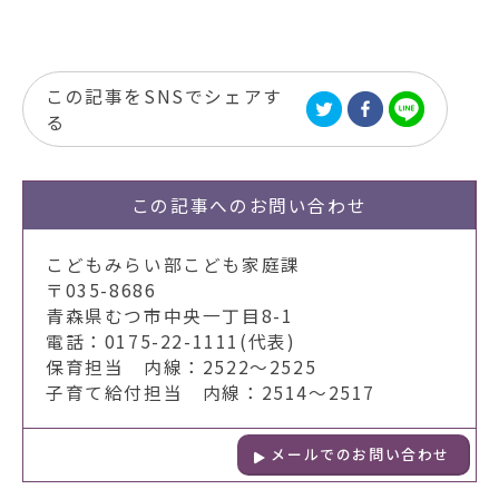
この記事をSNSでシェアす
る
この記事への
お問い合わせ
こどもみらい部こども家庭課
〒035-8686
青森県むつ市中央一丁目8-1
電話：0175-22-1111(代表)
保育担当 内線：2522～2525
子育て給付担当 内線：2514～2517
メールでのお問い合わせ