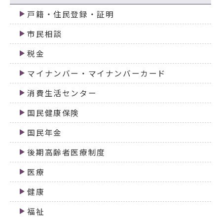
戸籍・住民登録・証明
市民相談
税金
マイナンバー・マイナンバーカード
消費生活センター
国民健康保険
国民年金
後期高齢者医療制度
医療
健康
福祉