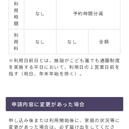
利
用
なし
予約時間分減
時
間
利
用
なし
なし
全額
料
※利用日前日とは、施設がこども誰でも通園制度
を実施する平日において、利用日の１営業日前を
指す（祝日、年末年始を除く）。
申請内容に変更があった場合
申し込み後または利用開始後に、家庭の状況等に
変更があった場合は、必ず届け出をしてくださ