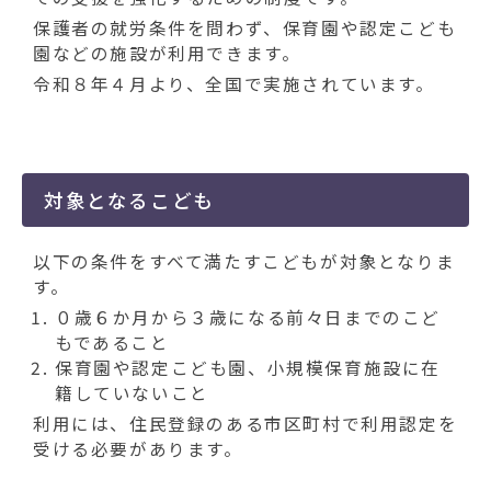
動
す
保護者の就労条件を問わず、保育園や認定こども
る
園などの施設が利用できます。
令和８年４月より、全国で実施されています。
対象となるこども
以下の条件をすべて満たすこどもが対象となりま
す。
０歳６か月から３歳になる前々日までのこど
もであること
保育園や認定こども園、小規模保育施設に在
籍していないこと
利用には、住民登録のある市区町村で利用認定を
受ける必要があります。