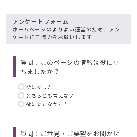
アンケートフォーム
ホームページのよりよい運営のため、アン
ケートにご協力をお願いします
質問：このページの情報は役に立
ちましたか？
役に立った
どちらとも言えない
役に立たなかった
質問：ご意見・ご要望をお聞かせ