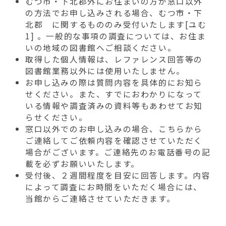
むつ市・下北郡外にお住まいの方が窓口以外
の方法でお申し込みされる場合、むつ市・下
北郡 に関するもののみ受付いたします[ユむ
1] 。一般的な事項の調査については、お住ま
いの地域の図書館へご相談ください。
取得した個人情報は、レファレンス回答等の
図書館業務以外には使用いたしません。
お申し込みの際は質問内容を具体的にお知ら
せください。また、すでにおわかりになって
いる情報や調査済みの資料等もあわせてお知
らせください。
窓口以外でのお申し込みの場合、こちらから
ご連絡してご依頼内容を確認させていただく
場合がございます。ご連絡先のお電話番号の記
載を必ずお願いいたします。
受付後、２週間程度を目安に回答します。内容
によって調査にお時間をいただく場合には、
当館からご連絡させていただきます。