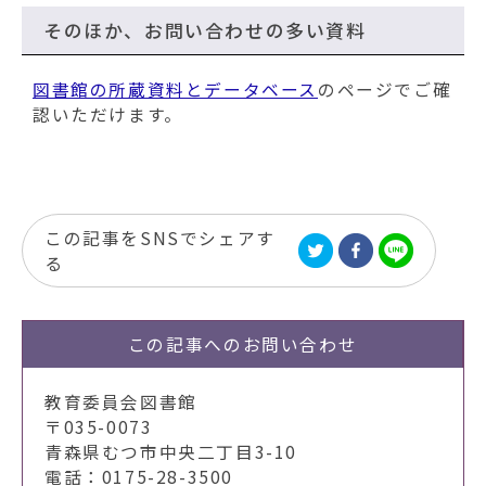
そのほか、お問い合わせの多い資料
図書館の所蔵資料とデータベース
のページでご確
認いただけます。
この記事をSNSでシェアす
る
この記事への
お問い合わせ
教育委員会図書館
〒035-0073
青森県むつ市中央二丁目3-10
電話：0175-28-3500