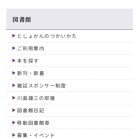
図書館
としょかんのつかいかた
ご利用案内
本を探す
新刊・新着
雑誌スポンサー制度
川島雄三の部屋
図書館日記
移動図書館車
募集・イベント