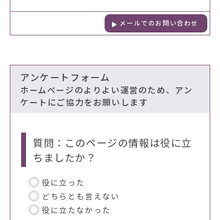
メールでのお問い合わせ
アンケートフォーム
ホームページのよりよい運営のため、アン
ケートにご協力をお願いします
質問：このページの情報は役に立
ちましたか？
役に立った
どちらとも言えない
役に立たなかった