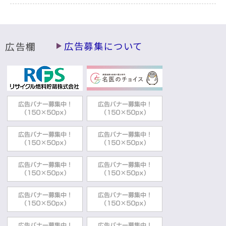
広告欄
広告募集について