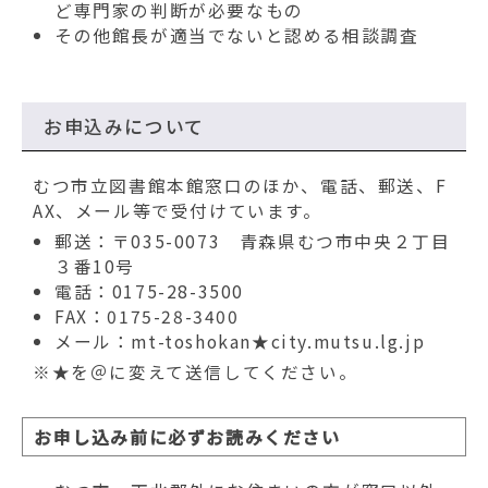
ど専門家の判断が必要なもの
その他館長が適当でないと認める相談調査
お申込みについて
むつ市立図書館本館窓口のほか、電話、郵送、F
AX、メール等で受付けています。
郵送：〒035-0073 青森県むつ市中央２丁目
３番10号
電話：0175-28-3500
FAX：0175-28-3400
メール：mt-toshokan★city.mutsu.lg.jp
※★を＠に変えて送信してください。
お申し込み前に必ずお読みください