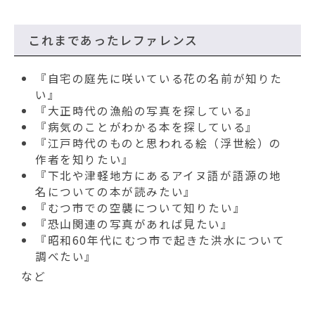
これまであったレファレンス
『自宅の庭先に咲いている花の名前が知りた
い』
『大正時代の漁船の写真を探している』
『病気のことがわかる本を探している』
『江戸時代のものと思われる絵（浮世絵）の
作者を知りたい』
『下北や津軽地方にあるアイヌ語が語源の地
名についての本が読みたい』
『むつ市での空襲について知りたい』
『恐山関連の写真があれば見たい』
『昭和60年代にむつ市で起きた洪水について
調べたい』
など