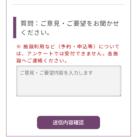
質問：ご意見・ご要望をお聞かせ
ください。
※ 施設利用など（予約・申込等）について
は、アンケートでは受付できません。各施
設へご連絡ください。