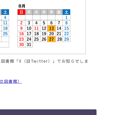
ベントのお知らせ
さいました
ベントのお知らせ
スト受付件数が変わります
ランティアを募集します
書館「X（旧Twitter）」でお知らせしま
ベントのお知らせ
市立図書館）
贈してくださいました
ントのお知らせ
会を開催します