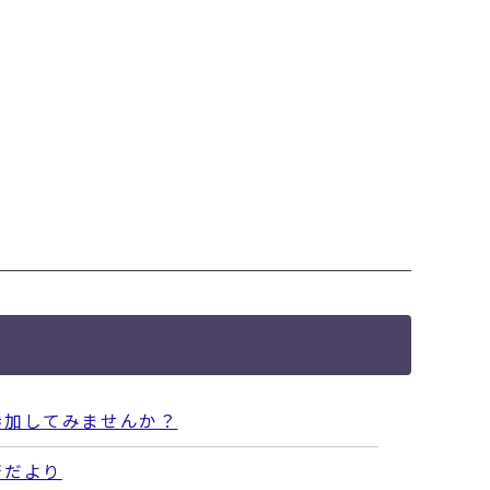
参加してみませんか？
着だより