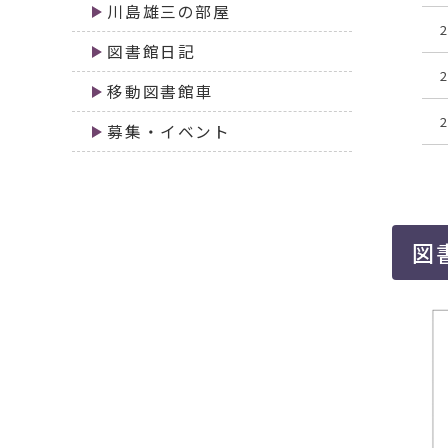
川島雄三の部屋
図書館日記
移動図書館車
募集・イベント
図