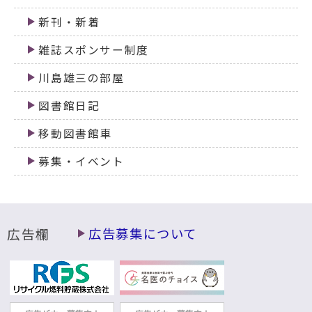
新刊・新着
雑誌スポンサー制度
川島雄三の部屋
図書館日記
移動図書館車
募集・イベント
広告欄
広告募集について