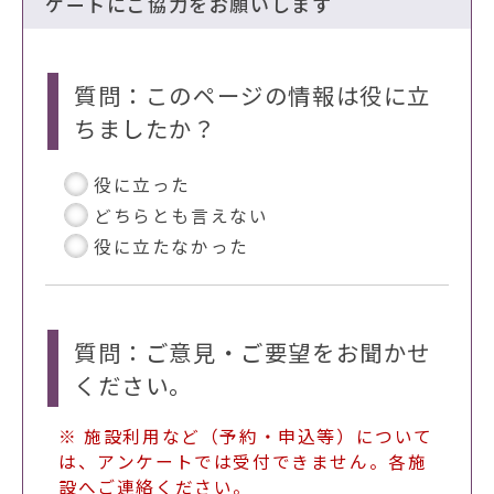
ケートにご協力をお願いします
質問：このページの情報は役に立
ちましたか？
役に立った
どちらとも言えない
役に立たなかった
質問：ご意見・ご要望をお聞かせ
ください。
※ 施設利用など（予約・申込等）について
は、アンケートでは受付できません。各施
設へご連絡ください。