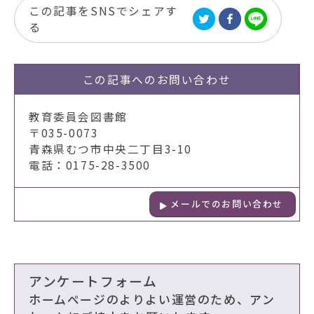
この記事をSNSでシェアす
る
この記事への
お問い合わせ
教育委員会図書館
〒035-0073
青森県むつ市中央二丁目3-10
電話：0175-28-3500
メールでのお問い合わせ
アンケートフォーム
ホームページのよりよい運営のため、アン