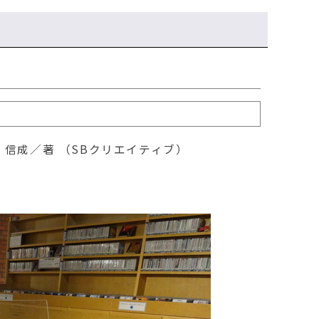
信成／著 （SBクリエイティブ）