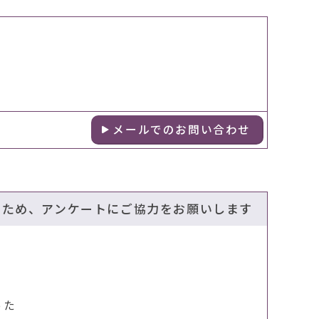
メールでのお問い合わせ
のため、アンケートにご協力をお願いします
った