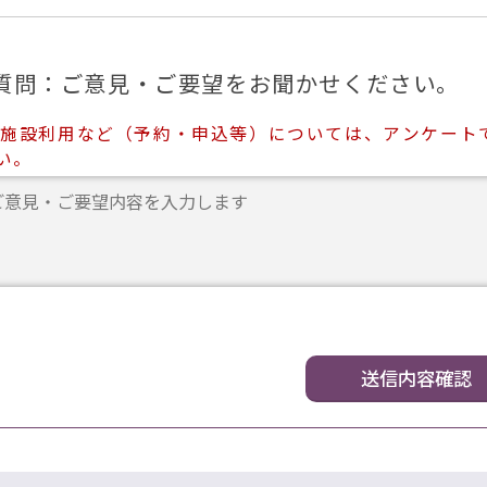
質問：ご意見・ご要望をお聞かせください。
 施設利用など（予約・申込等）については、アンケート
い。