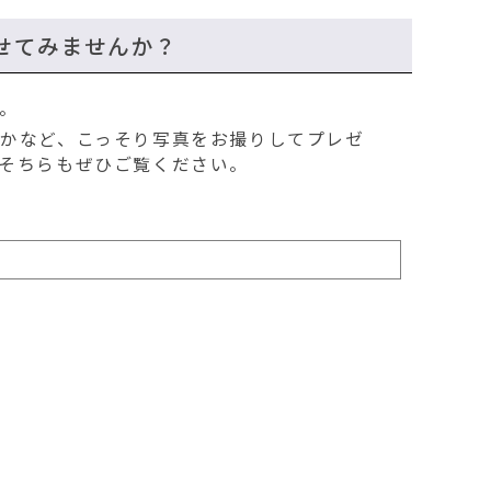
せてみませんか？
。
かなど、こっそり写真をお撮りしてプレゼ
そちらもぜひご覧ください。