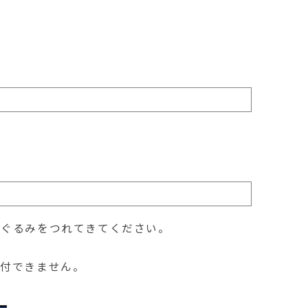
いぐるみをつれてきてください。
受付できません。