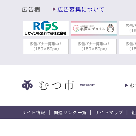
広告欄
広告募集について
む
サイト情報
関連リンク一覧
サイトマップ