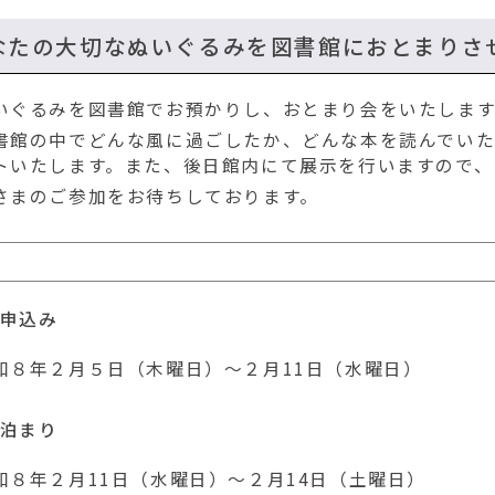
なたの大切なぬいぐるみを図書館におとまりさ
いぐるみを図書館でお預かりし、おとまり会をいたします
書館の中でどんな風に過ごしたか、どんな本を読んでいた
トいたします。また、後日館内にて展示を行いますので、
さまのご参加をお待ちしております。
程
申込み
和８年２月５日（木曜日）～２月11日（水曜日）
お泊まり
和８年２月11日（水曜日）～２月14日（土曜日）