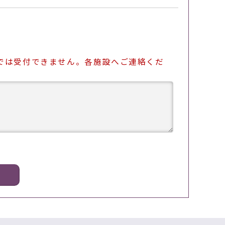
では受付できません。各施設へご連絡くだ