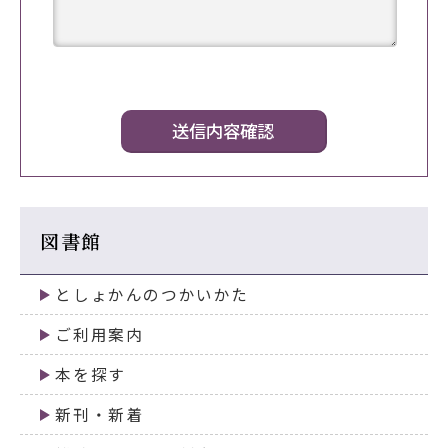
図書館
としょかんのつかいかた
ご利用案内
本を探す
新刊・新着