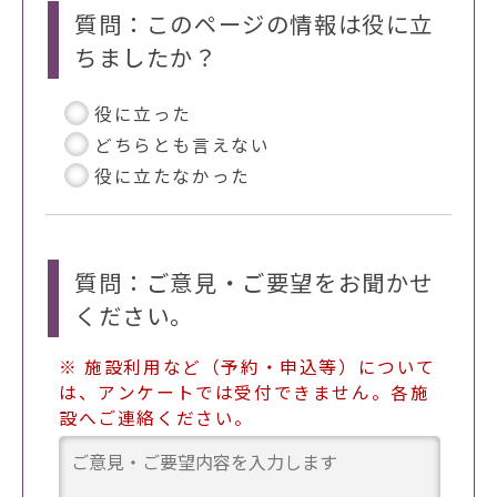
質問：このページの情報は役に立
ちましたか？
役に立った
どちらとも言えない
役に立たなかった
質問：ご意見・ご要望をお聞かせ
ください。
※ 施設利用など（予約・申込等）について
は、アンケートでは受付できません。各施
設へご連絡ください。