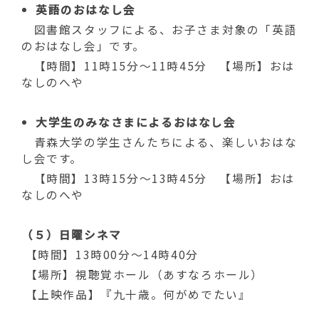
英語のおはなし会
図書館スタッフによる、お子さま対象の「英語
のおはなし会」です。
【時間】11時15分～11時45分 【場所】おは
なしのへや
大学生のみなさまによるおはなし会
青森大学の学生さんたちによる、楽しいおはな
し会です。
【時間】13時15分～13時45分 【場所】おは
なしのへや
（５）日曜シネマ
【時間】13時00分～14時40分
【場所】視聴覚ホール（あすなろホール）
【上映作品】『九十歳。何がめでたい』