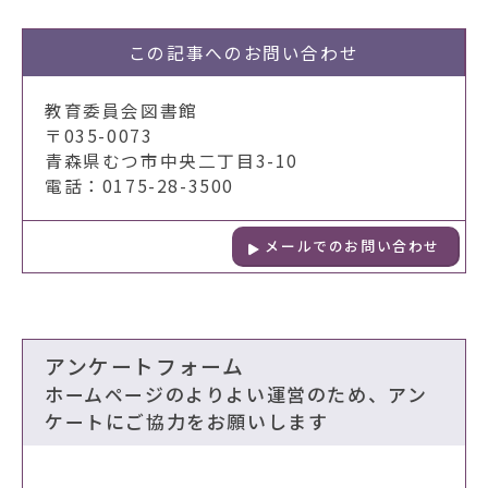
この記事への
お問い合わせ
教育委員会図書館
〒035-0073
青森県むつ市中央二丁目3-10
電話：0175-28-3500
メールでのお問い合わせ
アンケートフォーム
ホームページのよりよい運営のため、アン
ケートにご協力をお願いします