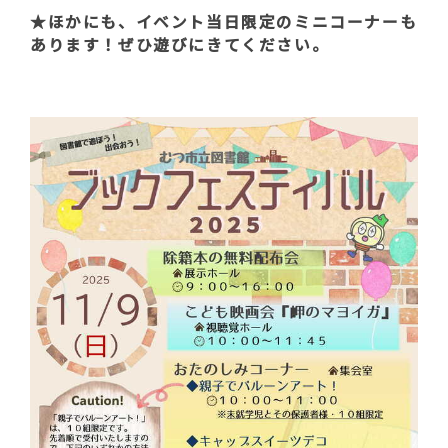
★ほかにも、イベント当日限定のミニコーナーも
あります！ぜひ遊びにきてください。