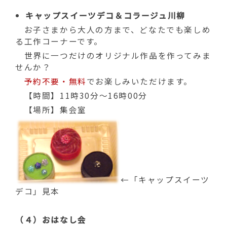
キャップスイーツデコ＆コラージュ川柳
お子さまから大人の方まで、どなたでも楽しめ
る工作コーナーです。
世界に一つだけのオリジナル作品を作ってみま
せんか？
予約不要・無料
でお楽しみいただけます。
【時間】11時30分～16時00分
【場所】集会室
←「キャップスイーツ
デコ」見本
（４）おはなし会