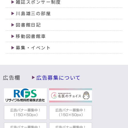
雑誌スポンサー制度
川島雄三の部屋
図書館日記
移動図書館車
募集・イベント
広告欄
広告募集について