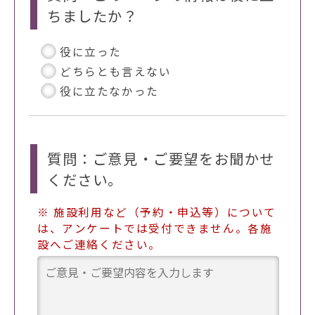
ちましたか？
役に立った
どちらとも言えない
役に立たなかった
質問：ご意見・ご要望をお聞かせ
ください。
※ 施設利用など（予約・申込等）について
は、アンケートでは受付できません。各施
設へご連絡ください。