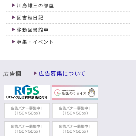
川島雄三の部屋
図書館日記
移動図書館車
募集・イベント
広告欄
広告募集について