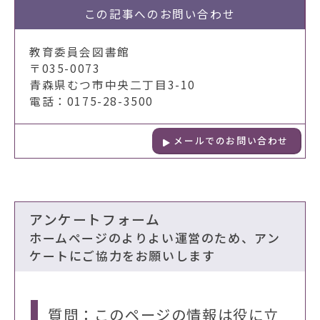
この記事への
お問い合わせ
教育委員会図書館
〒035-0073
青森県むつ市中央二丁目3-10
電話：0175-28-3500
メールでのお問い合わせ
アンケートフォーム
ホームページのよりよい運営のため、アン
ケートにご協力をお願いします
質問：このページの情報は役に立