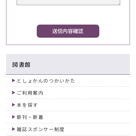
図書館
としょかんのつかいかた
ご利用案内
本を探す
新刊・新着
雑誌スポンサー制度