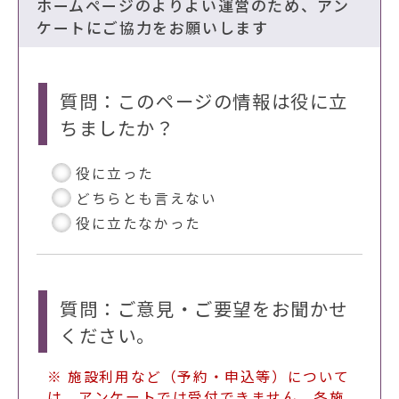
ホームページのよりよい運営のため、アン
ケートにご協力をお願いします
質問：このページの情報は役に立
ちましたか？
役に立った
どちらとも言えない
役に立たなかった
質問：ご意見・ご要望をお聞かせ
ください。
※ 施設利用など（予約・申込等）について
は、アンケートでは受付できません。各施