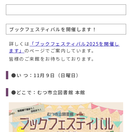
ブックフェスティバルを開催します！
詳しくは
「ブックフェスティバル2025を開催し
ます」
のページでご案内しています。
皆様のご来館をお待ちしております。
●い つ：11月９日（日曜日）
●どこで：むつ市立図書館 本館