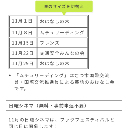
表のサイズを切替え
11月１日
おはなしの木
11月８日
ムチュリーディング
11月15日
フレンズ
11月22日
交通安全みんなの会
11月29日
おはなしの木
「ムチュリーディング」はむつ市国際交流
員・国際交流推進員による英語のおはなし会
です。
日曜シネマ（無料・事前申込不要）
11月の日曜シネマは、ブックフェスティバルと
同じ日に開催します！