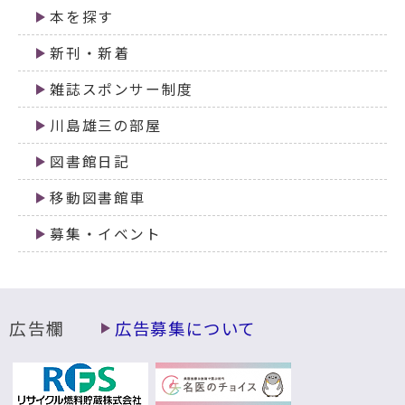
本を探す
新刊・新着
雑誌スポンサー制度
川島雄三の部屋
図書館日記
移動図書館車
募集・イベント
広告欄
広告募集について