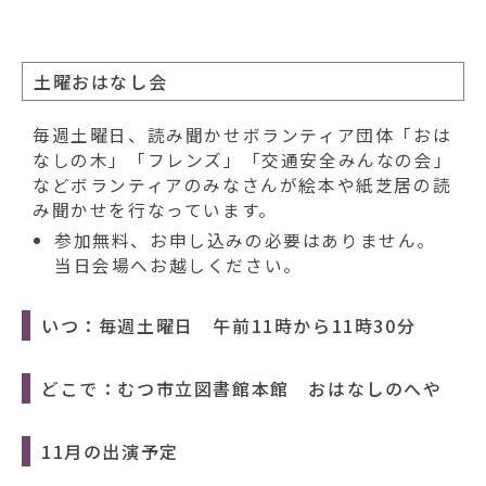
土曜おはなし会
毎週土曜日、読み聞かせボランティア団体「おは
なしの木」「フレンズ」「交通安全みんなの会」
などボランティアのみなさんが絵本や紙芝居の読
み聞かせを行なっています。
参加無料、お申し込みの必要はありません。
当日会場へお越しください。
いつ：毎週土曜日 午前11時から11時30分
どこで：むつ市立図書館本館 おはなしのへや
11月の出演予定