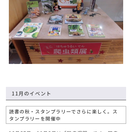
11月のイベント
読書の秋・スタンプラリーでさらに楽しく。ス
タンプラリーを開催中