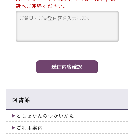
設へご連絡ください。
図書館
としょかんのつかいかた
ご利用案内