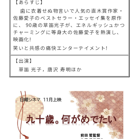
【あらすじ】
歯に衣着せぬ物言いで人気の直木賞作家・
佐藤愛子のベストセラー・エッセイ集を原作
に、 90歳の草笛光子が、エネルギッシュかつ
チャーミングに等身大の佐藤愛子を熱演し、
映画化!
笑いと共感の痛快エンターテイメント!
【出演】
草笛 光子，唐沢 寿明ほか