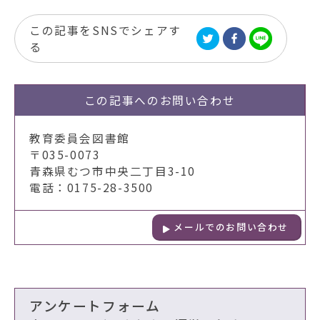
この記事をSNSでシェアす
る
この記事への
お問い合わせ
教育委員会図書館
〒035-0073
青森県むつ市中央二丁目3-10
電話：0175-28-3500
メールでのお問い合わせ
アンケートフォーム