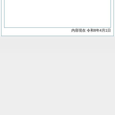
内容現在 令和8年4月1日